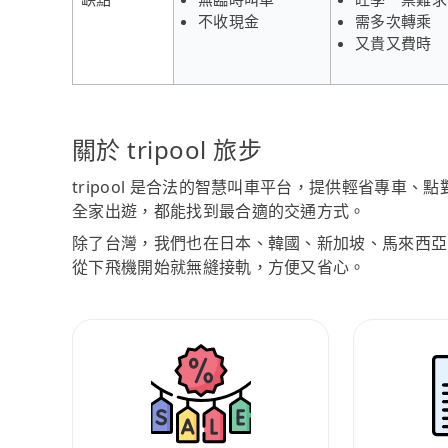
不收現金
需多次轉乘
又貴又費時
關於 tripool 旅步
tripool 是合法的智慧叫車平台，提供輕省專車
全家出遊，都能找到最合適的交通方式。
除了台灣，我們也在日本、韓國、新加坡、馬來西亞
從下飛機開始就無縫接軌，方便又省心。