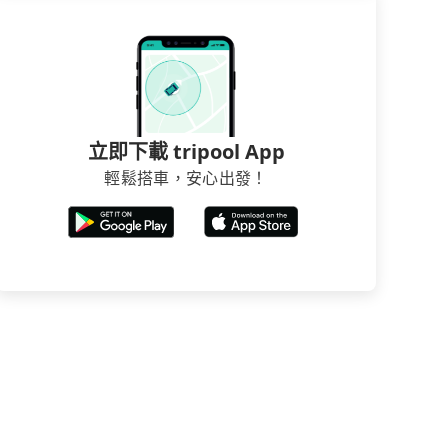
立即下載 tripool App
輕鬆搭車，安心出發！