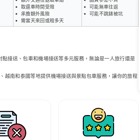
取還車時間受限
可能無車往返
承擔額外風險
可能不跳錶被坑
需當天來回或租多天
、點對點接送、包車和機場接送等多元服務，無論是一人旅行還是
、越南和泰國等地提供機場接送與景點包車服務，讓你的旅程