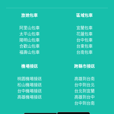
旅途包車
區域包車
阿里山包車
宜蘭包車
太平山包車
花蓮包車
陽明山包車
台中包車
合歡山包車
台東包車
福壽山包車
台南包車
機場接送
跨縣市接送
桃園機場接送
高雄到台南
松山機場接送
台中到台北
台中機場接送
台北到宜蘭
高雄機場接送
高雄到台中
台中到台南