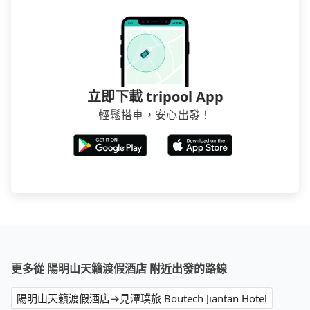
立即下載 tripool App
輕鬆搭車，安心出發！
更多從 陽明山天籟渡假酒店 附近出發的路線
陽明山天籟渡假酒店→見潭璞旅 Boutech Jiantan Hotel