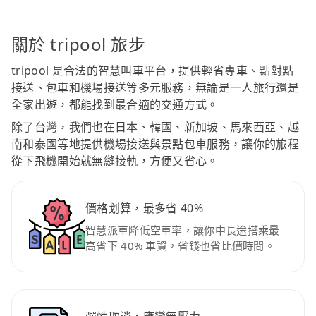
關於 tripool 旅步
tripool 是合法的智慧叫車平台，提供輕省專車、點對點
接送、包車和機場接送等多元服務，無論是一人旅行還是
全家出遊，都能找到最合適的交通方式。
除了台灣，我們也在日本、韓國、新加坡、馬來西亞、越
南和泰國等地提供機場接送與景點包車服務，讓你的旅程
從下飛機開始就無縫接軌，方便又省心。
價格划算，最多省 40%
智慧派車降低空車率，讓你中長途搭乘最
高省下 40% 車資，省錢也省比價時間。