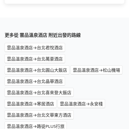
更多從 雲品溫泉酒店 附近出發的路線
雲品溫泉酒店→台北君悅酒店
雲品溫泉酒店→台北萬豪酒店
雲品溫泉酒店→台北圓山大飯店
雲品溫泉酒店→松山機場
雲品溫泉酒店→台北晶華酒店
雲品溫泉酒店→台北喜來登大飯店
雲品溫泉酒店→寒居酒店
雲品溫泉酒店→永安棧
雲品溫泉酒店→台北文華東方酒店
雲品溫泉酒店→路徒PLUS行旅