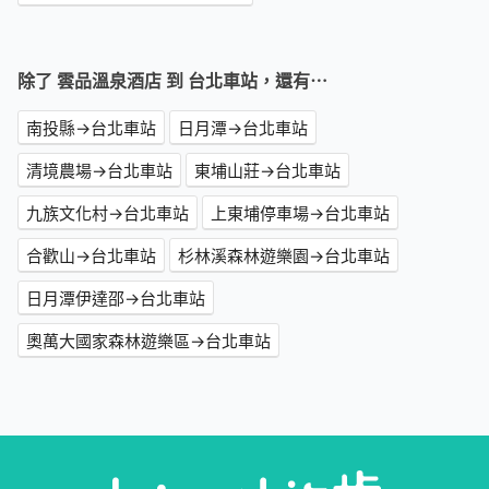
除了 雲品溫泉酒店 到 台北車站，還有⋯
南投縣→台北車站
日月潭→台北車站
清境農場→台北車站
東埔山莊→台北車站
九族文化村→台北車站
上東埔停車場→台北車站
合歡山→台北車站
杉林溪森林遊樂園→台北車站
日月潭伊達邵→台北車站
奧萬大國家森林遊樂區→台北車站