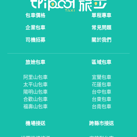
包車價格
單程專車
企業包車
常見問題
司機招募
關於我們
旅途包車
區域包車
阿里山包車
宜蘭包車
太平山包車
花蓮包車
陽明山包車
台中包車
合歡山包車
台東包車
福壽山包車
台南包車
機場接送
跨縣市接送