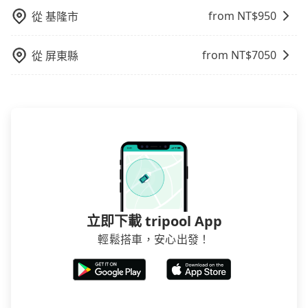
from NT$
950
從
基隆市
from NT$
7050
從
屏東縣
立即下載 tripool App
輕鬆搭車，安心出發！