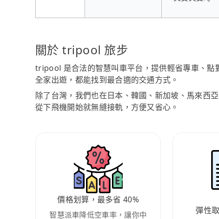
關於 tripool 旅步
tripool 是合法的智慧叫車平台，提供輕省專車
全家出遊，都能找到最合適的交通方式。
除了台灣，我們也在日本、韓國、新加坡、馬來西亞
從下飛機開始就無縫接軌，方便又省心。
價格划算，最多省 40%
彈性
智慧派車降低空車率，讓你中