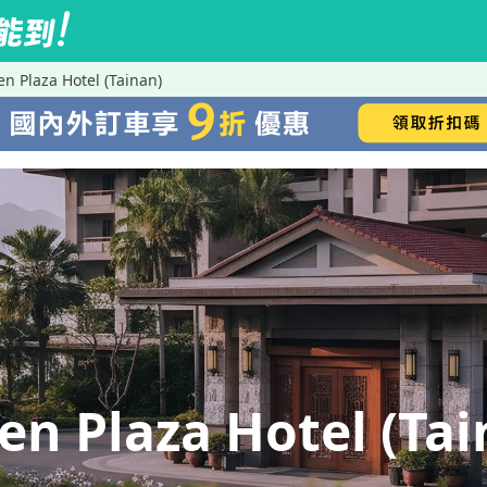
Plaza Hotel (Tainan)
 Plaza Hotel (Tai