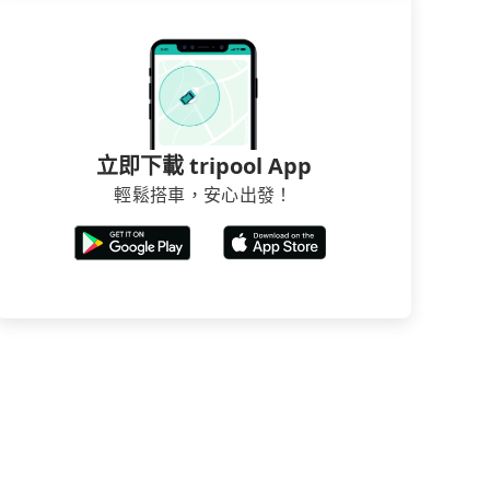
立即下載 tripool App
輕鬆搭車，安心出發！