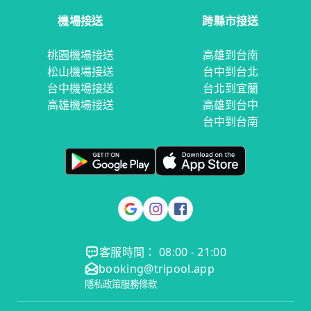
機場接送
跨縣市接送
桃園機場接送
高雄到台南
松山機場接送
台中到台北
台中機場接送
台北到宜蘭
高雄機場接送
高雄到台中
台中到台南
客服時間： 08:00 - 21:00
booking@tripool.app
隱私政策
服務條款