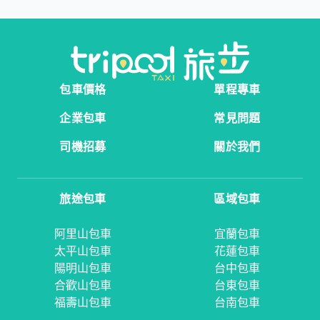
包車價格
單程專車
企業包車
常見問題
司機招募
關於我們
旅途包車
區域包車
阿里山包車
宜蘭包車
太平山包車
花蓮包車
陽明山包車
台中包車
合歡山包車
台東包車
福壽山包車
台南包車