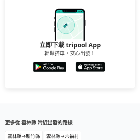
立即下載 tripool App
輕鬆搭車，安心出發！
更多從 雲林縣 附近出發的路線
雲林縣→新竹縣
雲林縣→六福村