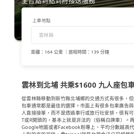
全台點到點到府接送服務
上車地點
距離
：
164 公里
｜
旅程時間
：
139 分鐘
雲林到北埔 共乘$1600 九人座包車
從雲林縣移動到新竹縣北埔鄉的交通方式有很多，但
包車通常都是最佳的選擇。市面上有很多包車廣告與
人直接接單，而不是透過車行或旅行社安排，很有可
T或R開頭的，基本上就是非法的（俗稱白牌車）。
Google地圖或者Facebook粉專上，平均分