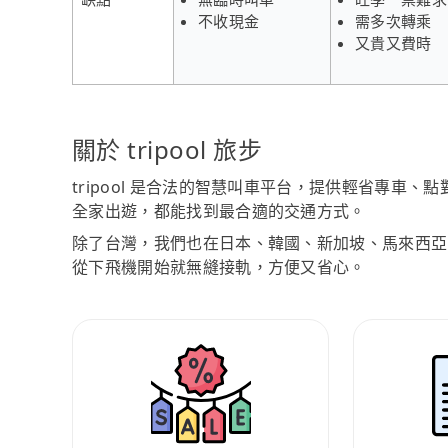
不收現金
需多次轉乘
又貴又費時
關於 tripool 旅步
tripool 是合法的智慧叫車平台，提供輕省專車
全家出遊，都能找到最合適的交通方式。
除了台灣，我們也在日本、韓國、新加坡、馬來西亞
從下飛機開始就無縫接軌，方便又省心。