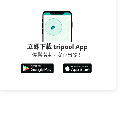
立即下載 tripool App
輕鬆搭車，安心出發！