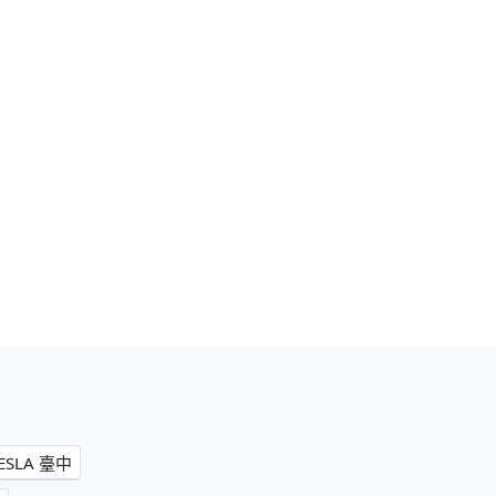
SLA 臺中