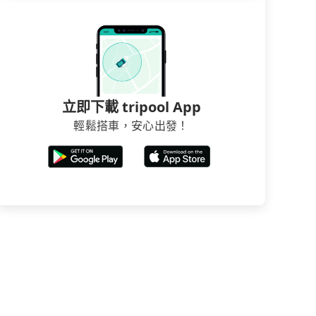
立即下載 tripool App
輕鬆搭車，安心出發！