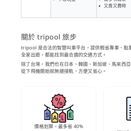
又貴又費時
關於 tripool 旅步
tripool 是合法的智慧叫車平台，提供輕省專車
全家出遊，都能找到最合適的交通方式。
除了台灣，我們也在日本、韓國、新加坡、馬來西亞
從下飛機開始就無縫接軌，方便又省心。
價格划算，最多省 40%