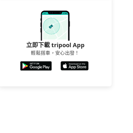
立即下載 tripool App
輕鬆搭車，安心出發！