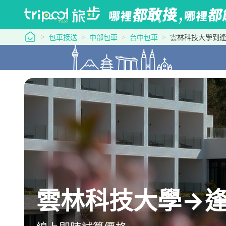
tripool 旅步
包車接送
中部包車
台中包車
雲林科技大學到
雲林科技大學→逢