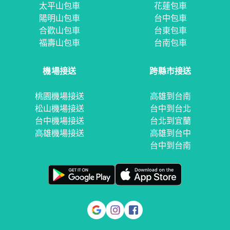
太平山包車
花蓮包車
陽明山包車
台中包車
合歡山包車
台東包車
福壽山包車
台南包車
機場接送
跨縣市接送
桃園機場接送
高雄到台南
松山機場接送
台中到台北
台中機場接送
台北到宜蘭
高雄機場接送
高雄到台中
台中到台南