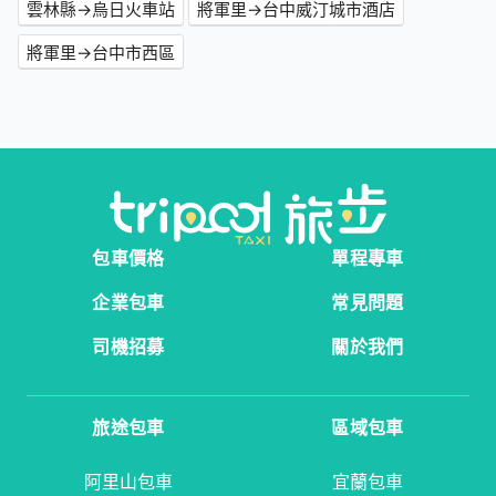
雲林縣→烏日火車站
將軍里→台中威汀城市酒店
將軍里→台中市西區
包車價格
單程專車
企業包車
常見問題
司機招募
關於我們
旅途包車
區域包車
阿里山包車
宜蘭包車