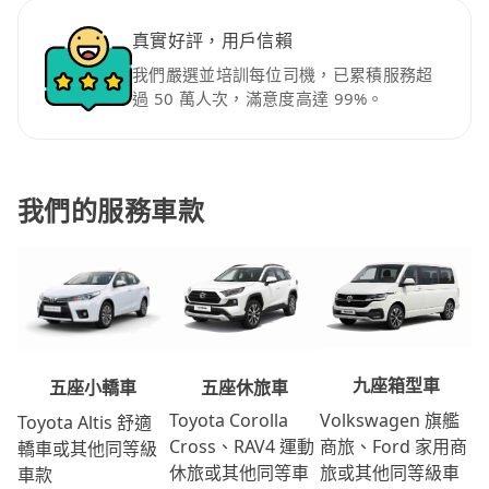
真實好評，用戶信賴
我們嚴選並培訓每位司機，已累積服務超
過 50 萬人次，滿意度高達 99%。
我們的服務車款
九座箱型車
五座休旅車
五座小轎車
Volkswagen 旗艦
Toyota Corolla
Toyota Altis 舒適
商旅、Ford 家用商
Cross、RAV4 運動
轎車或其他同等級
旅或其他同等級車
休旅或其他同等車
車款