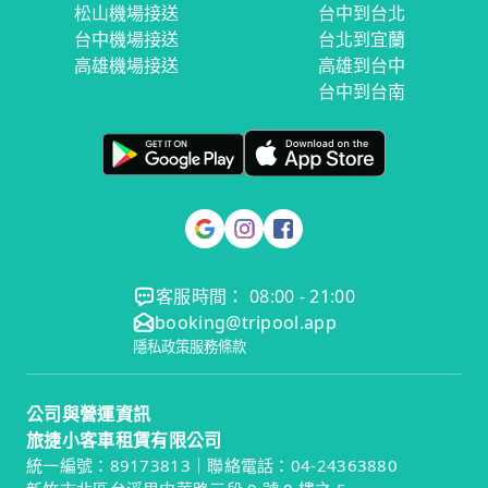
松山機場接送
台中到台北
台中機場接送
台北到宜蘭
高雄機場接送
高雄到台中
台中到台南
客服時間： 08:00 - 21:00
booking@tripool.app
隱私政策
服務條款
公司與營運資訊
旅捷小客車租賃有限公司
統一編號：89173813｜聯絡電話：04-24363880