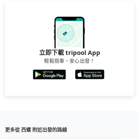
立即下載 tripool App
輕鬆搭車，安心出發！
更多從 西螺 附近出發的路線