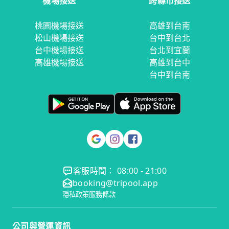
機場接送
跨縣市接送
桃園機場接送
高雄到台南
松山機場接送
台中到台北
台中機場接送
台北到宜蘭
高雄機場接送
高雄到台中
台中到台南
客服時間： 08:00 - 21:00
booking@tripool.app
隱私政策
服務條款
公司與營運資訊