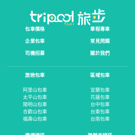
包車價格
單程專車
企業包車
常見問題
司機招募
關於我們
旅途包車
區域包車
阿里山包車
宜蘭包車
太平山包車
花蓮包車
陽明山包車
台中包車
合歡山包車
台東包車
福壽山包車
台南包車