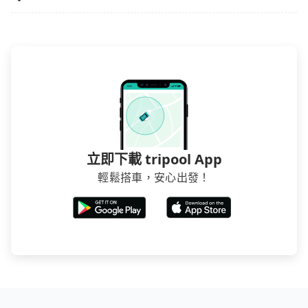
立即下載 tripool App
輕鬆搭車，安心出發！