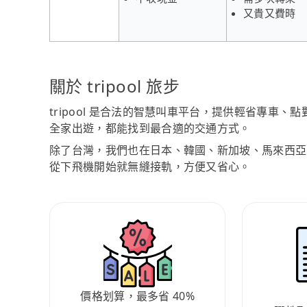
又貴又費時
關於 tripool 旅步
tripool 是合法的智慧叫車平台，提供輕省專車
全家出遊，都能找到最合適的交通方式。
除了台灣，我們也在日本、韓國、新加坡、馬來西亞
從下飛機開始就無縫接軌，方便又省心。
價格划算，最多省 40%