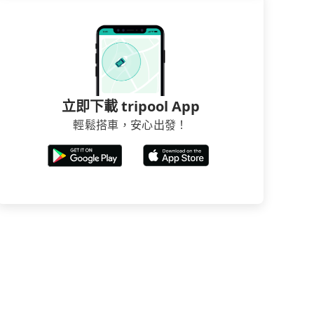
立即下載 tripool App
輕鬆搭車，安心出發！