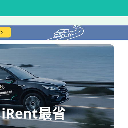
Rent最省