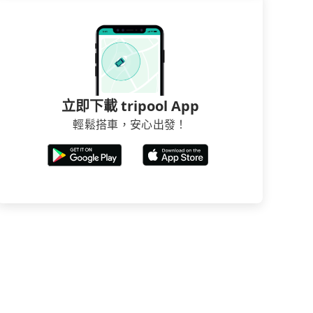
立即下載 tripool App
輕鬆搭車，安心出發！