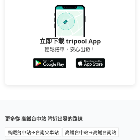
立即下載 tripool App
輕鬆搭車，安心出發！
更多從 高鐵台中站 附近出發的路線
高鐵台中站→台南火車站
高鐵台中站→高鐵台南站