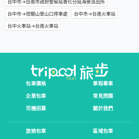
台中市→台南市政府警察局善化分局海寮派出所
台中市→塔關山登山口停車處
台中市→台南火車站
台中火車站→台南火車站
包車價格
單程專車
企業包車
常見問題
司機招募
關於我們
旅途包車
區域包車