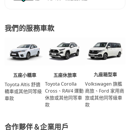
我們的服務車款
九座箱型車
五座休旅車
五座小轎車
Volkswagen 旗艦
Toyota Corolla
Toyota Altis 舒適
商旅、Ford 家用商
Cross、RAV4 運動
轎車或其他同等級
旅或其他同等級車
休旅或其他同等車
車款
款
款
合作夥伴＆企業用戶