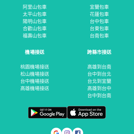
阿里山包車
宜蘭包車
太平山包車
花蓮包車
陽明山包車
台中包車
合歡山包車
台東包車
福壽山包車
台南包車
機場接送
跨縣市接送
桃園機場接送
高雄到台南
松山機場接送
台中到台北
台中機場接送
台北到宜蘭
高雄機場接送
高雄到台中
台中到台南