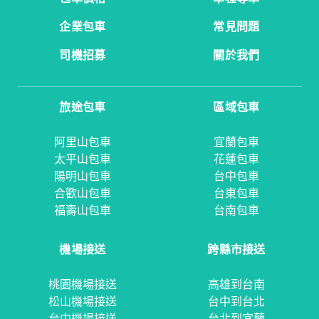
企業包車
常見問題
司機招募
關於我們
旅途包車
區域包車
阿里山包車
宜蘭包車
太平山包車
花蓮包車
陽明山包車
台中包車
合歡山包車
台東包車
福壽山包車
台南包車
機場接送
跨縣市接送
桃園機場接送
高雄到台南
松山機場接送
台中到台北
台中機場接送
台北到宜蘭