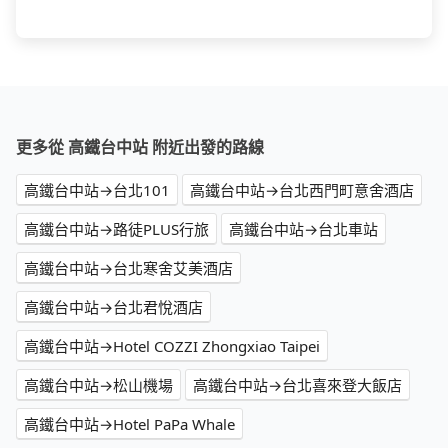
更多從 高鐵台中站 附近出發的路線
高鐵台中站→台北101
高鐵台中站→台北西門町意舍酒店
高鐵台中站→路徒PLUS行旅
高鐵台中站→台北車站
高鐵台中站→台北寒舍艾美酒店
高鐵台中站→台北君悅酒店
高鐵台中站→Hotel COZZI Zhongxiao Taipei
高鐵台中站→松山機場
高鐵台中站→台北喜來登大飯店
高鐵台中站→Hotel PaPa Whale