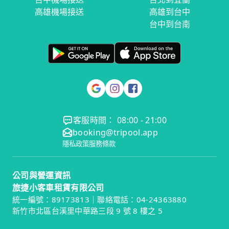
高雄機場接送
高雄到台中
台中到台南
客服時間： 08:00 - 21:00
booking@tripool.app
隱私政策
服務條款
公司與營運資訊
旅捷小客車租賃有限公司
統一編號：89173813｜聯絡電話：04-24363880
新竹市北區台溪里中華路三段 9 號 8 樓之 5