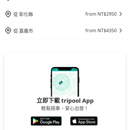
from NT$
2950
從
彰化縣
from NT$
4350
從
嘉義市
立即下載 tripool App
輕鬆搭車，安心出發！