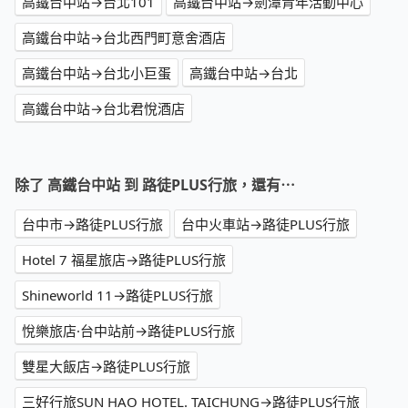
高鐵台中站→台北101
高鐵台中站→劍潭青年活動中心
高鐵台中站→台北西門町意舍酒店
高鐵台中站→台北小巨蛋
高鐵台中站→台北
高鐵台中站→台北君悅酒店
除了 高鐵台中站 到 路徒PLUS行旅，還有⋯
台中市→路徒PLUS行旅
台中火車站→路徒PLUS行旅
Hotel 7 福星旅店→路徒PLUS行旅
Shineworld 11→路徒PLUS行旅
悅樂旅店·台中站前→路徒PLUS行旅
雙星大飯店→路徒PLUS行旅
三好行旅SUN HAO HOTEL. TAICHUNG→路徒PLUS行旅