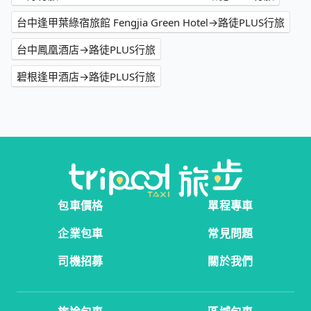
台中逢甲葉綠宿旅館 Fengjia Green Hotel→路徒PLUS行旅
台中鳳凰酒店→路徒PLUS行旅
碧根逢甲酒店→路徒PLUS行旅
包車價格
單程專車
企業包車
常見問題
司機招募
關於我們