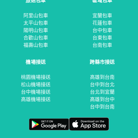
旅途包車
區域包車
阿里山包車
宜蘭包車
太平山包車
花蓮包車
陽明山包車
台中包車
合歡山包車
台東包車
福壽山包車
台南包車
機場接送
跨縣市接送
桃園機場接送
高雄到台南
松山機場接送
台中到台北
台中機場接送
台北到宜蘭
高雄機場接送
高雄到台中
台中到台南