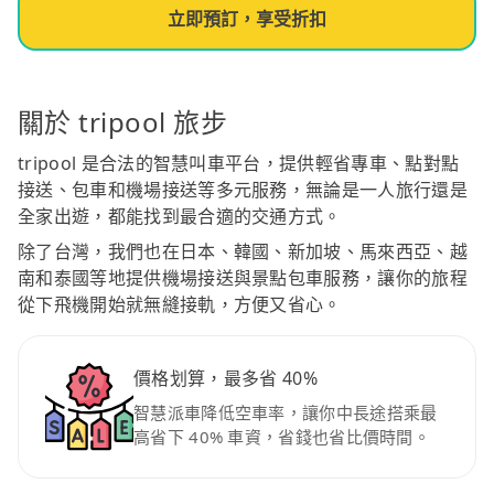
立即預訂，享受折扣
關於 tripool 旅步
tripool 是合法的智慧叫車平台，提供輕省專車、點對點
接送、包車和機場接送等多元服務，無論是一人旅行還是
全家出遊，都能找到最合適的交通方式。
除了台灣，我們也在日本、韓國、新加坡、馬來西亞、越
南和泰國等地提供機場接送與景點包車服務，讓你的旅程
從下飛機開始就無縫接軌，方便又省心。
價格划算，最多省 40%
智慧派車降低空車率，讓你中長途搭乘最
高省下 40% 車資，省錢也省比價時間。