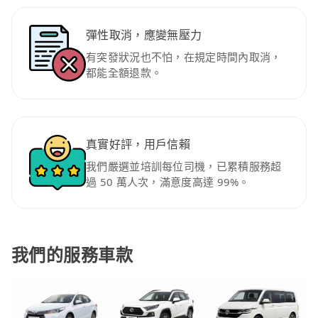
彈性取消，應變無壓力
有突發狀況也不怕，在規定時間內取消，
都能全額退款。
真實好評，用戶信賴
我們嚴選並培訓每位司機，已累積服務超
過 50 萬人次，滿意度高達 99%。
我們的服務車款