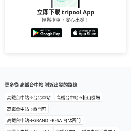
立即下載 tripool App
輕鬆搭車，安心出發！
更多從 高鐵台中站 附近出發的路線
高鐵台中站→台北車站
高鐵台中站→松山機場
高鐵台中站→西門町
高鐵台中站→GRAND FRESA 台北西門