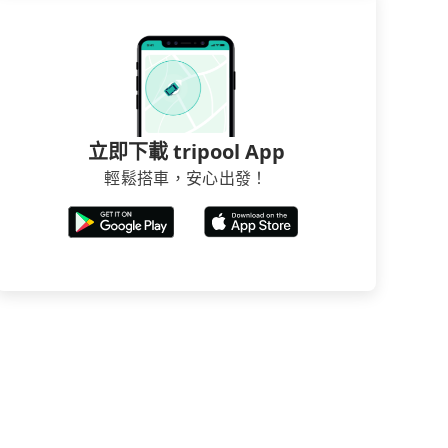
立即下載 tripool App
輕鬆搭車，安心出發！