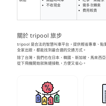
不收現金
需多次轉乘
費用較貴
關於 tripool 旅步
tripool 是合法的智慧叫車平台，提供輕省專車
全家出遊，都能找到最合適的交通方式。
除了台灣，我們也在日本、韓國、新加坡、馬來西亞
從下飛機開始就無縫接軌，方便又省心。