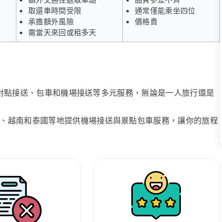
取還車時間受限
通常僅能乘坐四位
承擔額外風險
價格貴
需當天來回或租多天
、點對點接送、包車和機場接送等多元服務，無論是一人旅行還是
、越南和泰國等地提供機場接送與景點包車服務，讓你的旅程