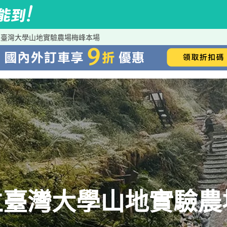
立臺灣大學山地實驗農場梅峰本場
立臺灣大學山地實驗農