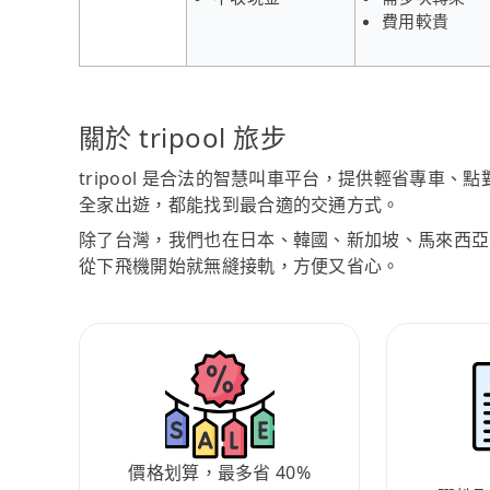
費用較貴
關於 tripool 旅步
tripool 是合法的智慧叫車平台，提供輕省專車
全家出遊，都能找到最合適的交通方式。
除了台灣，我們也在日本、韓國、新加坡、馬來西亞
從下飛機開始就無縫接軌，方便又省心。
價格划算，最多省 40%