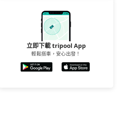
立即下載 tripool App
輕鬆搭車，安心出發！