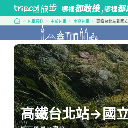
tripool 旅步
包車接送
中部包車
南投包車
高鐵台北站到國
高鐵台北站→國