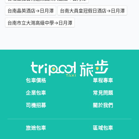
台南晶英酒店→日月潭
台南大員皇冠假日酒店→日月潭
台南市立大灣高級中學→日月潭
包車價格
單程專車
企業包車
常見問題
司機招募
關於我們
旅途包車
區域包車