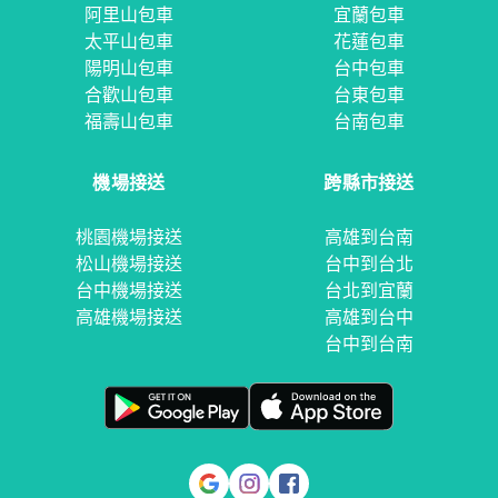
阿里山包車
宜蘭包車
太平山包車
花蓮包車
陽明山包車
台中包車
合歡山包車
台東包車
福壽山包車
台南包車
機場接送
跨縣市接送
桃園機場接送
高雄到台南
松山機場接送
台中到台北
台中機場接送
台北到宜蘭
高雄機場接送
高雄到台中
台中到台南