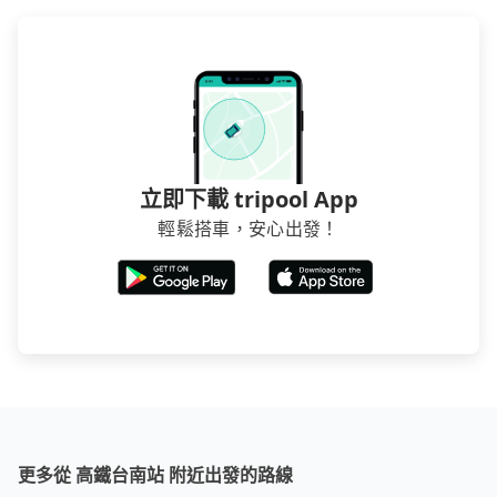
立即下載 tripool App
輕鬆搭車，安心出發！
更多從 高鐵台南站 附近出發的路線