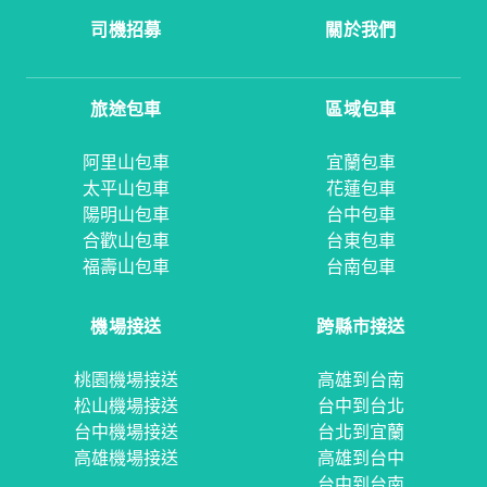
司機招募
關於我們
旅途包車
區域包車
阿里山包車
宜蘭包車
太平山包車
花蓮包車
陽明山包車
台中包車
合歡山包車
台東包車
福壽山包車
台南包車
機場接送
跨縣市接送
桃園機場接送
高雄到台南
松山機場接送
台中到台北
台中機場接送
台北到宜蘭
高雄機場接送
高雄到台中
台中到台南