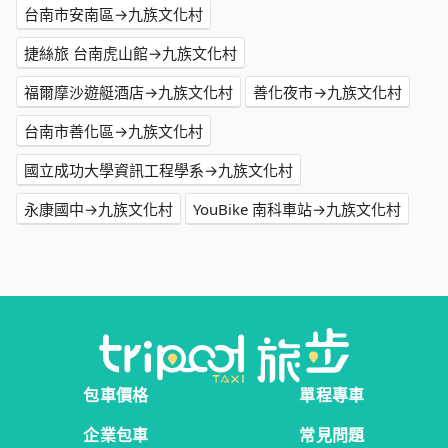
台南市安南區→九族文化村
捷絲旅 台南虎山館→九族文化村
福爾摩沙遊艇酒店→九族文化村
善化夜市→九族文化村
台南市善化區→九族文化村
國立成功大學資訊工程學系→九族文化村
永康國中→九族文化村
YouBike 南科車站→九族文化村
包車價格
單程專車
企業包車
常見問題