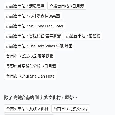
高鐵台南站→清境農場
高鐵台南站→日月潭
高鐵台南站→杉林溪森林遊樂園
高鐵台南站→Shui Sha Lian Hotel
高鐵台南站→峇嵐杉丘 奢華露營
高鐵台南站→涵碧樓
高鐵台南站→The Bal'e Villas 牛眠 埔里
台南市→峇嵐杉丘 奢華露營
長頸鹿美語歸仁分校→日月潭
台南市→Shui Sha Lian Hotel
除了 高鐵台南站 到 九族文化村，還有⋯
台南火車站→九族文化村
台南市→九族文化村