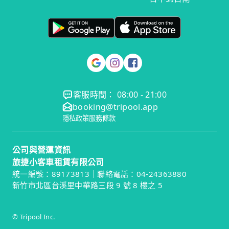
客服時間： 08:00 - 21:00
booking@tripool.app
隱私政策
服務條款
公司與營運資訊
旅捷小客車租賃有限公司
統一編號：89173813｜聯絡電話：04-24363880
新竹市北區台溪里中華路三段 9 號 8 樓之 5
© Tripool Inc.