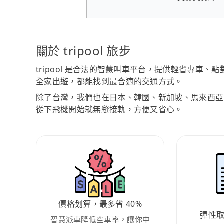
關於 tripool 旅步
tripool 是合法的智慧叫車平台，提供輕省專車
全家出遊，都能找到最合適的交通方式。
除了台灣，我們也在日本、韓國、新加坡、馬來西亞
從下飛機開始就無縫接軌，方便又省心。
價格划算，最多省 40%
彈性
智慧派車降低空車率，讓你中