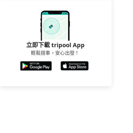
立即下載 tripool App
輕鬆搭車，安心出發！