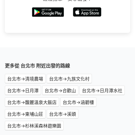
更多從 台北市 附近出發的路線
台北市→清境農場
台北市→九族文化村
台北市→日月潭
台北市→合歡山
台北市→日月潭水社
台北市→馥麗溫泉大飯店
台北市→涵碧樓
台北市→東埔山莊
台北市→溪頭
台北市→杉林溪森林遊樂園