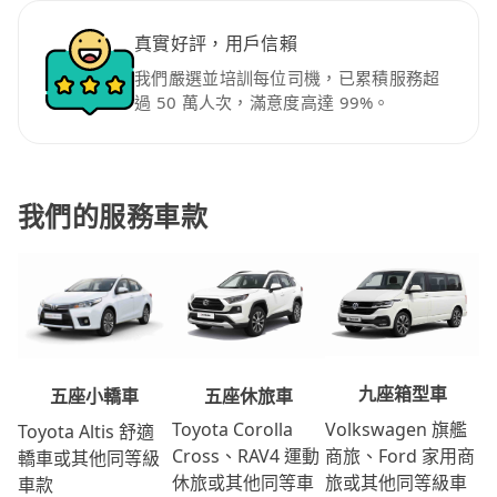
真實好評，用戶信賴
我們嚴選並培訓每位司機，已累積服務超
過 50 萬人次，滿意度高達 99%。
我們的服務車款
九座箱型車
五座休旅車
五座小轎車
Volkswagen 旗艦
Toyota Corolla
Toyota Altis 舒適
商旅、Ford 家用商
Cross、RAV4 運動
轎車或其他同等級
旅或其他同等級車
休旅或其他同等車
車款