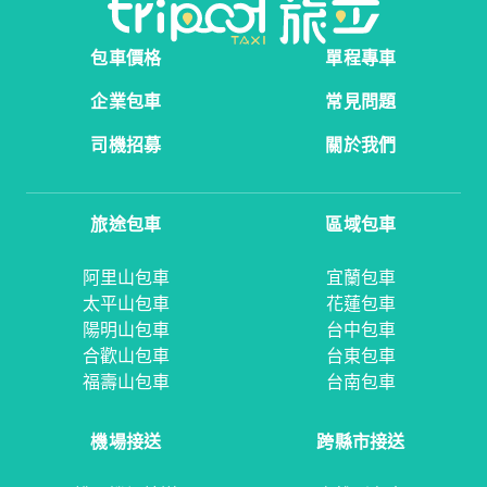
包車價格
單程專車
企業包車
常見問題
司機招募
關於我們
旅途包車
區域包車
阿里山包車
宜蘭包車
太平山包車
花蓮包車
陽明山包車
台中包車
合歡山包車
台東包車
福壽山包車
台南包車
機場接送
跨縣市接送