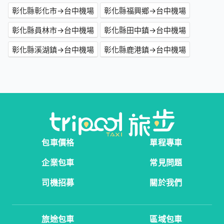
彰化縣彰化市→台中機場
彰化縣福興鄉→台中機場
彰化縣員林市→台中機場
彰化縣田中鎮→台中機場
彰化縣溪湖鎮→台中機場
彰化縣鹿港鎮→台中機場
包車價格
單程專車
企業包車
常見問題
司機招募
關於我們
旅途包車
區域包車