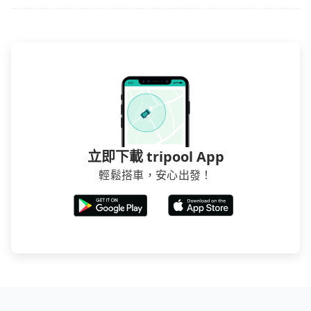
立即下載 tripool App
輕鬆搭車，安心出發！