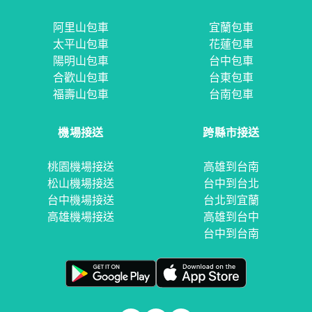
阿里山包車
宜蘭包車
太平山包車
花蓮包車
陽明山包車
台中包車
合歡山包車
台東包車
福壽山包車
台南包車
機場接送
跨縣市接送
桃園機場接送
高雄到台南
松山機場接送
台中到台北
台中機場接送
台北到宜蘭
高雄機場接送
高雄到台中
台中到台南