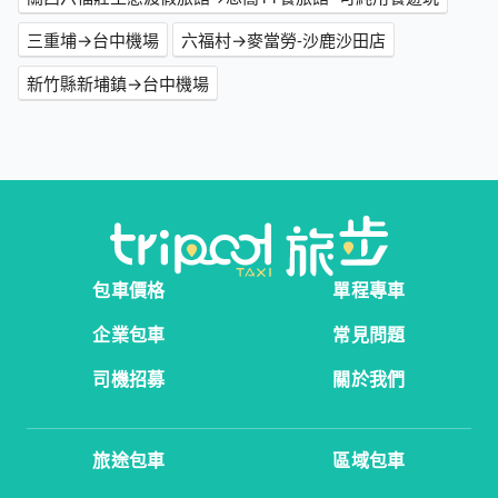
三重埔→台中機場
六福村→麥當勞-沙鹿沙田店
新竹縣新埔鎮→台中機場
包車價格
單程專車
企業包車
常見問題
司機招募
關於我們
旅途包車
區域包車