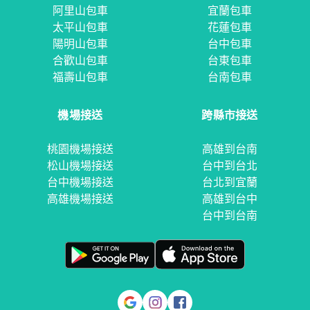
阿里山包車
宜蘭包車
太平山包車
花蓮包車
陽明山包車
台中包車
合歡山包車
台東包車
福壽山包車
台南包車
機場接送
跨縣市接送
桃園機場接送
高雄到台南
松山機場接送
台中到台北
台中機場接送
台北到宜蘭
高雄機場接送
高雄到台中
台中到台南