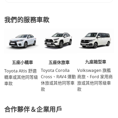
我們的服務車款
九座箱型車
五座休旅車
五座小轎車
Volkswagen 旗艦
Toyota Corolla
Toyota Altis 舒適
商旅、Ford 家用商
Cross、RAV4 運動
轎車或其他同等級
旅或其他同等級車
休旅或其他同等車
車款
款
款
合作夥伴＆企業用戶