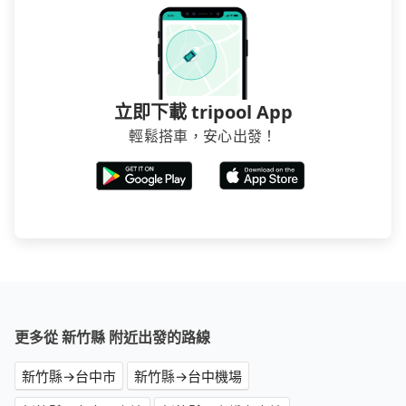
立即下載 tripool App
輕鬆搭車，安心出發！
更多從 新竹縣 附近出發的路線
新竹縣→台中市
新竹縣→台中機場