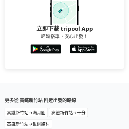
立即下載 tripool App
輕鬆搭車，安心出發！
更多從 高鐵新竹站 附近出發的路線
高鐵新竹站→滿月圓
高鐵新竹站→十分
高鐵新竹站→猴硐貓村