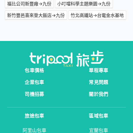
福比公司新豐廠→九份
小叮噹科學主題樂園→九份
新竹豐邑喜來登大飯店→九份
竹北高鐵站→台電金水基地
包車價格
單程專車
企業包車
常見問題
司機招募
關於我們
旅途包車
區域包車
阿里山包車
宜蘭包車