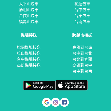
太平山包車
花蓮包車
陽明山包車
台中包車
合歡山包車
台東包車
福壽山包車
台南包車
機場接送
跨縣市接送
桃園機場接送
高雄到台南
松山機場接送
台中到台北
台中機場接送
台北到宜蘭
高雄機場接送
高雄到台中
台中到台南