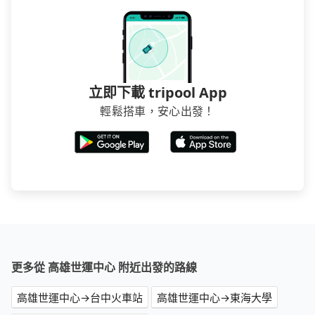
立即下載 tripool App
輕鬆搭車，安心出發！
更多從 高雄世運中心 附近出發的路線
高雄世運中心→台中火車站
高雄世運中心→東海大學