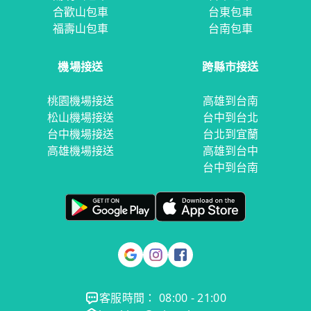
合歡山包車
台東包車
福壽山包車
台南包車
機場接送
跨縣市接送
桃園機場接送
高雄到台南
松山機場接送
台中到台北
台中機場接送
台北到宜蘭
高雄機場接送
高雄到台中
台中到台南
客服時間： 08:00 - 21:00