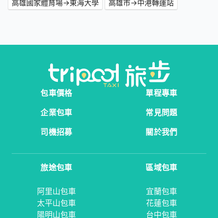
高雄國家體育場→東海大學
高雄市→中港轉運站
包車價格
單程專車
企業包車
常見問題
司機招募
關於我們
旅途包車
區域包車
阿里山包車
宜蘭包車
太平山包車
花蓮包車
陽明山包車
台中包車