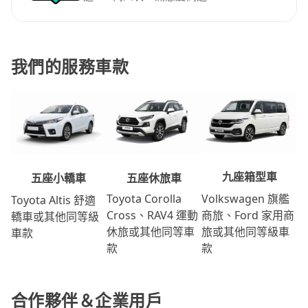
我們的服務車款
九座箱型車
五座休旅車
五座小轎車
Volkswagen 旗艦
Toyota Corolla
Toyota Altis 舒適
商旅、Ford 家用商
Cross、RAV4 運動
轎車或其他同等級
旅或其他同等級車
休旅或其他同等車
車款
款
款
合作夥伴＆企業用戶