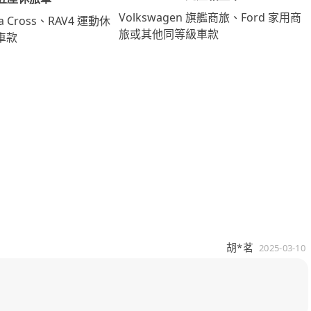
Volkswagen 旗艦商旅、Ford 家用商
lla Cross、RAV4 運動休
旅或其他同等級車款
車款
胡*茗
2025-03-10