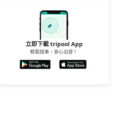
立即下載 tripool App
輕鬆搭車，安心出發！