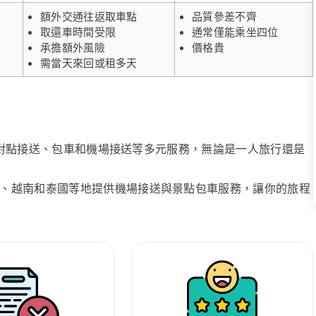
額外交通往返取車點
品質參差不齊
取還車時間受限
通常僅能乘坐四位
承擔額外風險
價格貴
需當天來回或租多天
、點對點接送、包車和機場接送等多元服務，無論是一人旅行還是
、越南和泰國等地提供機場接送與景點包車服務，讓你的旅程