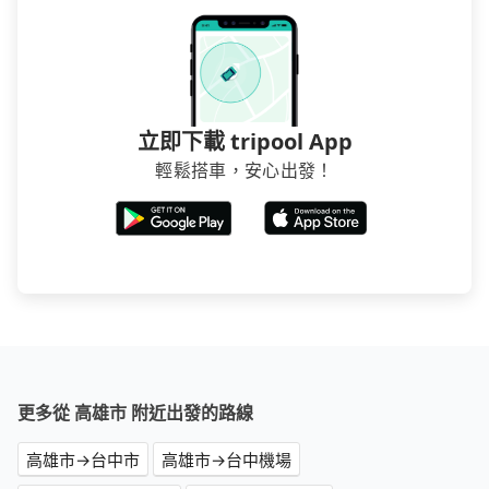
立即下載 tripool App
輕鬆搭車，安心出發！
更多從 高雄市 附近出發的路線
高雄市→台中市
高雄市→台中機場