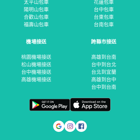
太平山包車
花蓮包車
陽明山包車
台中包車
合歡山包車
台東包車
福壽山包車
台南包車
機場接送
跨縣市接送
桃園機場接送
高雄到台南
松山機場接送
台中到台北
台中機場接送
台北到宜蘭
高雄機場接送
高雄到台中
台中到台南