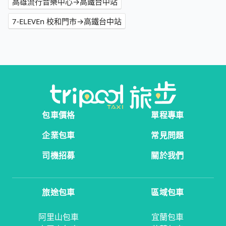
高雄流行音樂中心→高鐵台中站
7-ELEVEn 校和門市→高鐵台中站
包車價格
單程專車
企業包車
常見問題
司機招募
關於我們
旅途包車
區域包車
阿里山包車
宜蘭包車