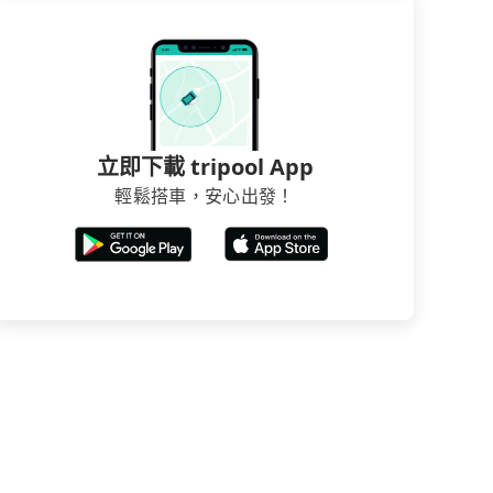
立即下載 tripool App
輕鬆搭車，安心出發！