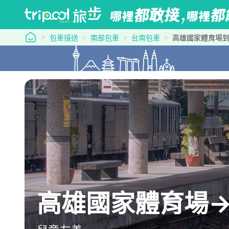
tripool 旅步
包車接送
南部包車
台南包車
高雄國家體育場
高雄國家體育場