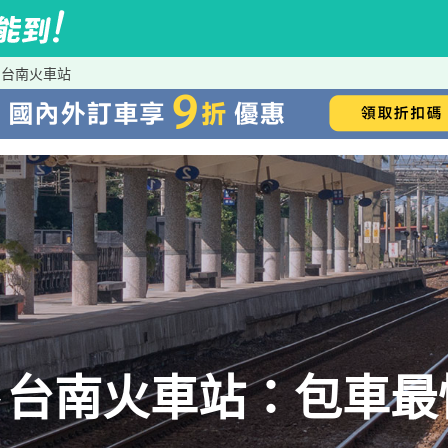
到台南火車站
→台南火車站：包車最