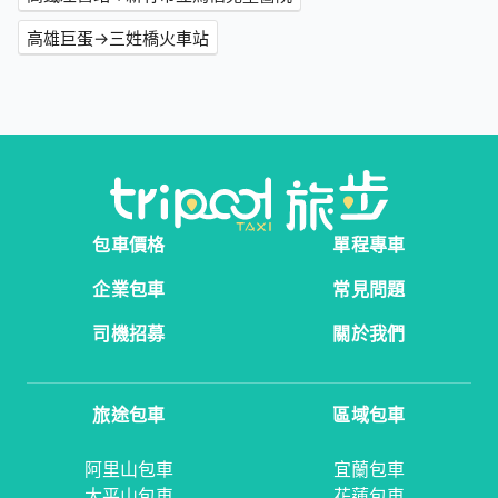
高雄巨蛋→三姓橋火車站
包車價格
單程專車
企業包車
常見問題
司機招募
關於我們
旅途包車
區域包車
阿里山包車
宜蘭包車
太平山包車
花蓮包車