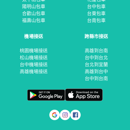
陽明山包車
台中包車
合歡山包車
台東包車
福壽山包車
台南包車
機場接送
跨縣市接送
桃園機場接送
高雄到台南
松山機場接送
台中到台北
台中機場接送
台北到宜蘭
高雄機場接送
高雄到台中
台中到台南