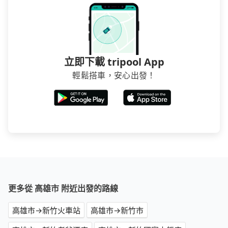
立即下載 tripool App
輕鬆搭車，安心出發！
更多從 高雄市 附近出發的路線
高雄市→新竹火車站
高雄市→新竹市