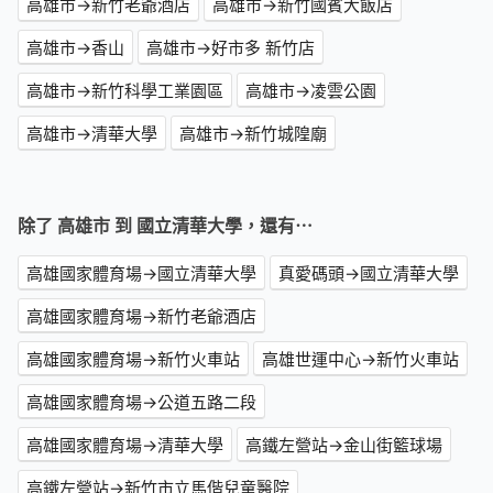
高雄市→新竹老爺酒店
高雄市→新竹國賓大飯店
高雄市→香山
高雄市→好市多 新竹店
高雄市→新竹科學工業園區
高雄市→凌雲公園
高雄市→清華大學
高雄市→新竹城隍廟
除了 高雄市 到 國立清華大學，還有⋯
高雄國家體育場→國立清華大學
真愛碼頭→國立清華大學
高雄國家體育場→新竹老爺酒店
高雄國家體育場→新竹火車站
高雄世運中心→新竹火車站
高雄國家體育場→公道五路二段
高雄國家體育場→清華大學
高鐵左營站→金山街籃球場
高鐵左營站→新竹市立馬偕兒童醫院