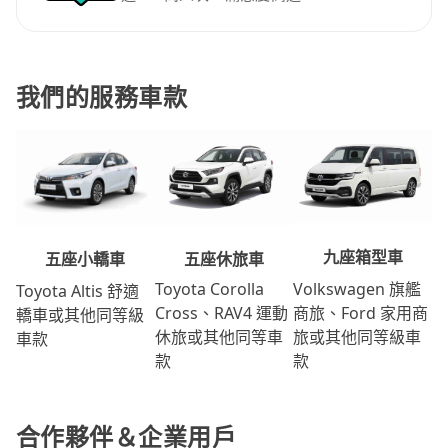
我們的服務車款
九座箱型車
五座休旅車
五座小轎車
Volkswagen 旗艦
Toyota Corolla
Toyota Altis 舒適
商旅、Ford 家用商
Cross、RAV4 運動
轎車或其他同等級
旅或其他同等級車
休旅或其他同等車
車款
款
款
合作夥伴＆企業用戶