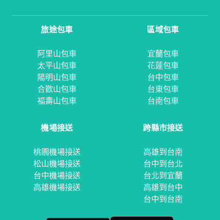
旅途包車
區域包車
阿里山包車
宜蘭包車
太平山包車
花蓮包車
陽明山包車
台中包車
合歡山包車
台東包車
福壽山包車
台南包車
機場接送
跨縣市接送
桃園機場接送
高雄到台南
松山機場接送
台中到台北
台中機場接送
台北到宜蘭
高雄機場接送
高雄到台中
台中到台南