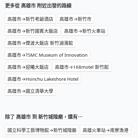
更多從 高雄市 附近出發的路線
高雄市→新竹老爺酒店
高雄市→新竹市
高雄市→新竹國賓大飯店
高雄市→新竹火車站
高雄市→煙波大飯店 新竹湖濱館
高雄市→TSMC Museum of Innovation
高雄市→迎曦大飯店
高雄市→168motel 新竹館
高雄市→Hsinchu Lakeshore Hotel
高雄市→國立清華大學
除了 高雄市 到 新竹城隍廟，還有⋯
國立科學工藝博物館→新竹城隍廟
高雄火車站→南寮漁港