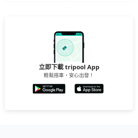
立即下載 tripool App
輕鬆搭車，安心出發！