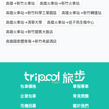
高雄→新竹火車站
高雄火車站→新竹火車站
高雄火車站→新竹科學工業園區
高雄火車站→新竹轉運站
高雄火車站→清華大學
高雄火車站→送子鳥生殖中心
高雄火車站→新竹國賓大飯店
高雄國家體育場→新竹老爺酒店
包車價格
單程專車
企業包車
常見問題
司機招募
關於我們