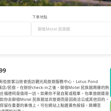
下車地點
99
有些旅客沿途會造訪觀光局旅遊服務中心、Lotus Pond
店/民宿，在辦好check-in之後，御宿Motel 民族館周邊的熱
庄福德祠是值得一訪。如果你不是自駕或租車，包車旅遊還是
你去御宿Motel 民族館並非旅遊而是因商洽公或其他目的，
保留在重要的事情上。可在網站上點選黃色按鈕，跳轉至