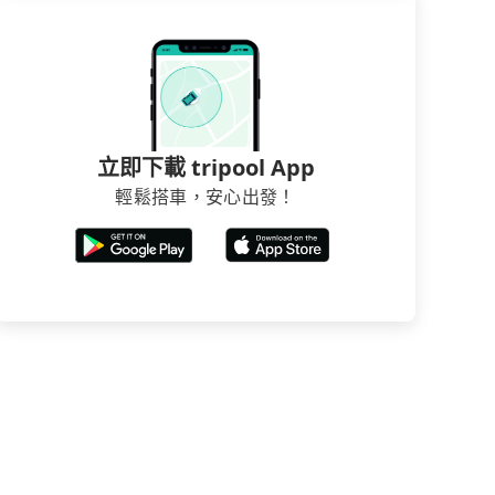
立即下載 tripool App
輕鬆搭車，安心出發！