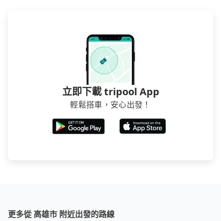
立即下載 tripool App
輕鬆搭車，安心出發！
更多從 高雄市 附近出發的路線