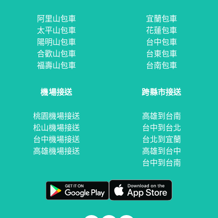
阿里山包車
宜蘭包車
太平山包車
花蓮包車
陽明山包車
台中包車
合歡山包車
台東包車
福壽山包車
台南包車
機場接送
跨縣市接送
桃園機場接送
高雄到台南
松山機場接送
台中到台北
台中機場接送
台北到宜蘭
高雄機場接送
高雄到台中
台中到台南