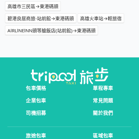
高雄市三民區→東港碼頭
碧港良居商旅-站前館→東港碼頭
高雄火車站→輕旅宿
AlRLlNElNN頭等艙飯店(站前館)→東港碼頭
包車價格
單程專車
企業包車
常見問題
司機招募
關於我們
旅途包車
區域包車