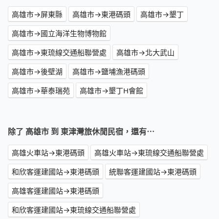
高雄市→屏東縣
高雄市→東港碼頭
高雄市→墾丁
高雄市→國立海洋生物博物館
高雄市→東琉線交通船聯營處
高雄市→北大武山
高雄市→後壁湖
高雄市→鹽埔漁港碼頭
高雄市→華泰瑞苑
高雄市→墾丁H會館
除了 高雄市 到 東津灣旅休閒民宿，還有⋯
高雄火車站→東港碼頭
高雄火車站→東琉線交通船聯營處
和欣客運建國站→東港碼頭
統聯客運建國站→東港碼頭
高雄客運建國站→東港碼頭
和欣客運建國站→東琉線交通船聯營處