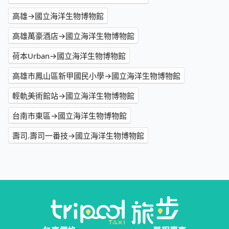
高雄→國立海洋生物博物館
高雄萬豪酒店→國立海洋生物博物館
荷本Urban→國立海洋生物博物館
高雄市鳳山區新甲國民小學→國立海洋生物博物館
輕軌美術館站→國立海洋生物博物館
台南市東區→國立海洋生物博物館
壽司.壽司一番技→國立海洋生物博物館