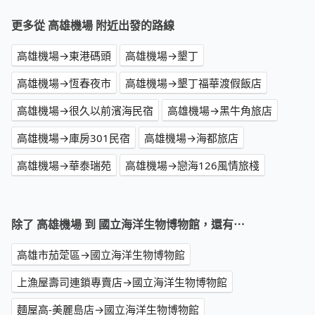
更多從 高雄機場 附近出發的路線
高雄機場→東港碼頭
高雄機場→墾丁
高雄機場→恆春夜市
高雄機場→墾丁福華渡假飯店
高雄機場→很久以前濱海民宿
高雄機場→黑牛角旅店
高雄機場→庫房301民宿
高雄機場→海都旅店
高雄機場→華泰瑞苑
高雄機場→戀海126風情旅棧
除了 高雄機場 到 國立海洋生物博物館，還有⋯
高雄市茄萣區→國立海洋生物博物館
上漁屋壽司連鎖專賣店→國立海洋生物博物館
麵屋高-美麗島店→國立海洋生物博物館