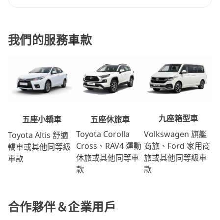
我們的服務車款
九座箱型車
五座休旅車
五座小轎車
Volkswagen 旗艦
Toyota Corolla
Toyota Altis 舒適
商旅、Ford 家用商
Cross、RAV4 運動
轎車或其他同等級
旅或其他同等級車
休旅或其他同等車
車款
款
款
合作夥伴＆企業用戶