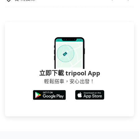
立即下載 tripool App
輕鬆搭車，安心出發！