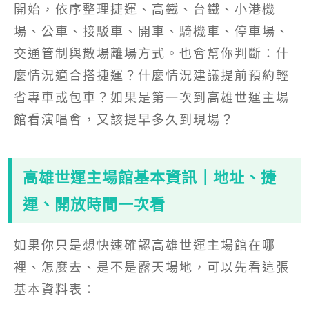
開始，依序整理捷運、高鐵、台鐵、小港機
場、公車、接駁車、開車、騎機車、停車場、
交通管制與散場離場方式。也會幫你判斷：什
麼情況適合搭捷運？什麼情況建議提前預約輕
省專車或包車？如果是第一次到高雄世運主場
館看演唱會，又該提早多久到現場？
高雄世運主場館基本資訊｜地址、捷
運、開放時間一次看
如果你只是想快速確認高雄世運主場館在哪
裡、怎麼去、是不是露天場地，可以先看這張
基本資料表：