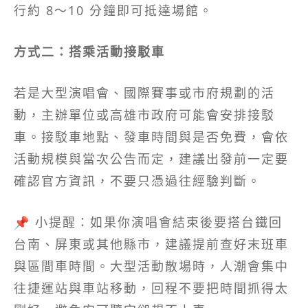
行約 8～10 分鐘即可抵達場館。
方式二：搭乘活動接駁車
若是大型演唱會、國際賽事或市府規劃的活
動，主辦單位或高雄市政府可能會安排接駁
車。接駁車地點、發車時間與是否免費，會依
活動規模與當次公告而定，建議出發前一定要
確認官方資訊，不要只憑過往經驗判斷。
📌 小提醒：如果你演唱會結束後要搭台鐵回
台南、屏東或其他縣市，建議提前查好末班車
與區間車時間。大型活動散場時，人潮會集中
往捷運站與車站移動，回程不要把時間抓得太