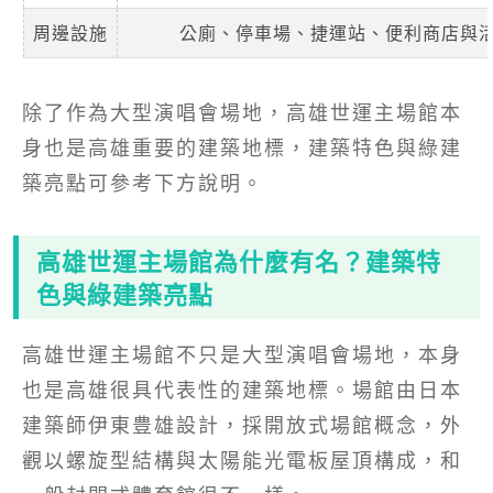
周邊設施
公廁、停車場、捷運站、便利商店與
除了作為大型演唱會場地，高雄世運主場館本
身也是高雄重要的建築地標，建築特色與綠建
築亮點可參考下方說明。
高雄世運主場館為什麼有名？建築特
色與綠建築亮點
高雄世運主場館不只是大型演唱會場地，本身
也是高雄很具代表性的建築地標。場館由日本
建築師伊東豊雄設計，採開放式場館概念，外
觀以螺旋型結構與太陽能光電板屋頂構成，和