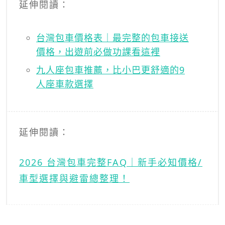
延伸閱讀：
台灣包車價格表｜最完整的包車接送
價格，出遊前必做功課看這裡
九人座包車推薦，比小巴更舒適的9
人座車款選擇
延伸閱讀：
2026 台灣包車完整FAQ｜新手必知價格/
車型選擇與避雷總整理！