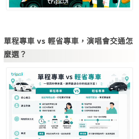
單程專車 vs 輕省專車，演唱會交通怎
麼選？