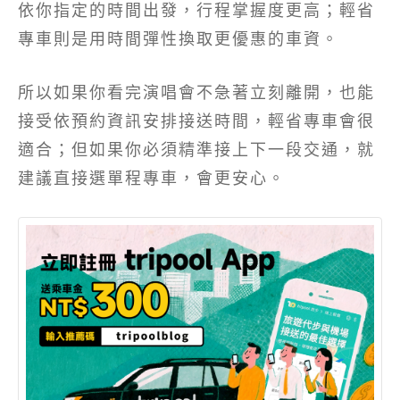
依你指定的時間出發，行程掌握度更高；輕省
專車則是用時間彈性換取更優惠的車資。
所以如果你看完演唱會不急著立刻離開，也能
接受依預約資訊安排接送時間，輕省專車會很
適合；但如果你必須精準接上下一段交通，就
建議直接選單程專車，會更安心。