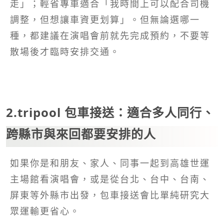
走」；輕省專車適合「我時間上可以配合司機
調整，但想讓車資更划算」。但無論選哪一
種，都建議在演唱會前就先完成預約，不要等
散場後才臨時安排交通。
2.tripool 包車接送：適合多人同行、
跨縣市與來回都要安排的人
如果你是和朋友、家人、同事一起到高雄世運
主場館看演唱會，或是從台北、台中、台南、
屏東等外縣市出發，包車接送會比單純研究大
眾運輸更省心。