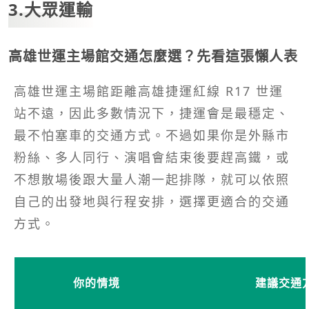
3.大眾運輸
高雄世運主場館交通怎麼選？先看這張懶人表
高雄世運主場館距離高雄捷運紅線 R17 世運
站不遠，因此多數情況下，捷運會是最穩定、
最不怕塞車的交通方式。不過如果你是外縣市
粉絲、多人同行、演唱會結束後要趕高鐵，或
不想散場後跟大量人潮一起排隊，就可以依照
自己的出發地與行程安排，選擇更適合的交通
方式。
你的情境
建議交通