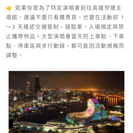
👉 如果你是為了特定演唱會前往高雄世運主
場館，建議不要只看購票頁，也要在活動前 1
～3 天確認交通管制、接駁車、入場規定與禁
止攜帶物品。大型演唱會當天的上車點、下車
點、停車區與步行動線，都可能因活動規模而
調整。