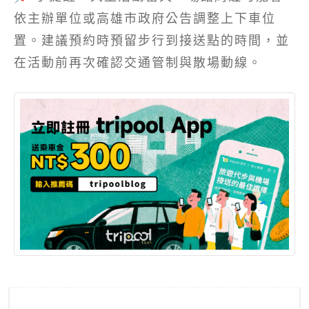
依主辦單位或高雄市政府公告調整上下車位
置。建議預約時預留步行到接送點的時間，並
在活動前再次確認交通管制與散場動線。