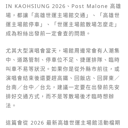
IN KAOHSIUNG 2026、Post Malone 高雄
場，都讓「高雄世運主場館交通」、「高雄世
運主場館停車」、「世運主場館散場怎麼走」
成為粉絲出發前一定會查的問題。
尤其大型演唱會當天，場館周邊常會有人潮集
中、道路管制、停車位不足、捷運排隊、臨時
叫車不易等狀況。如果你是從外縣市前往，或
演唱會結束後還要趕高鐵、回飯店、回屏東／
台南／台中／台北，建議一定要在出發前先安
排好交通方式，而不是等散場後才臨時想辦
法。
這篇會從 2026 最新高雄世運主場館活動檔期