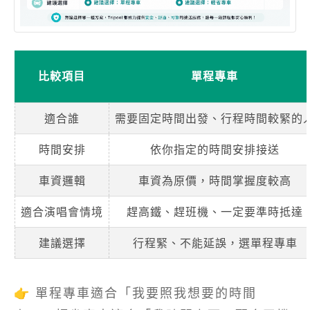
比較項目
單程專車
適合誰
需要固定時間出發、行程時間較緊的
時間安排
依你指定的時間安排接送
車資邏輯
車資為原價，時間掌握度較高
適合演唱會情境
趕高鐵、趕班機、一定要準時抵達
建議選擇
行程緊、不能延誤，選單程專車
👉 單程專車適合「我要照我想要的時間