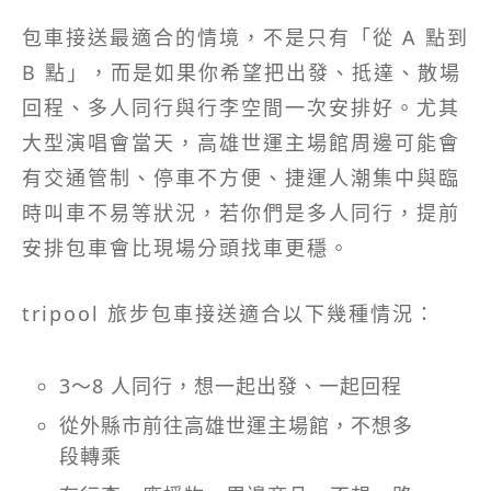
包車接送最適合的情境，不是只有「從 A 點到
B 點」，而是如果你希望把出發、抵達、散場
回程、多人同行與行李空間一次安排好。尤其
大型演唱會當天，高雄世運主場館周邊可能會
有交通管制、停車不方便、捷運人潮集中與臨
時叫車不易等狀況，若你們是多人同行，提前
安排包車會比現場分頭找車更穩。
tripool 旅步包車接送適合以下幾種情況：
3～8 人同行，想一起出發、一起回程
從外縣市前往高雄世運主場館，不想多
段轉乘