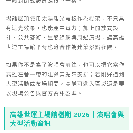
一般封閉式體育館很不一樣。
場館屋頂使用太陽能光電板作為棚架，不只具
有遮光效果，也能產生電力；加上開放式設
計、公共藝術、生態綠網與周邊廣場，讓高雄
世運主場館平時也適合作為建築景點參觀。
如果你不是為了演唱會前往，也可以把它當作
高雄左營一帶的建築景點來安排；若剛好遇到
大型活動或布場期間，實際可進入區域還是要
以現場公告與官方資訊為準。
高雄世運主場館檔期 2026｜演唱會與
大型活動資訊