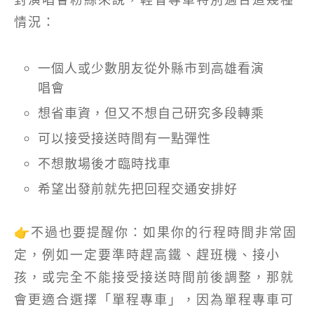
情況：
一個人或少數朋友從外縣市到高雄看演
唱會
想省車資，但又不想自己研究多段轉乘
可以接受接送時間有一點彈性
不想散場後才臨時找車
希望出發前就先把回程交通安排好
👉不過也要提醒你：如果你的行程時間非常固
定，例如一定要準時趕高鐵、趕班機、接小
孩，或完全不能接受接送時間前後調整，那就
會更適合選擇「單程專車」，因為單程專車可