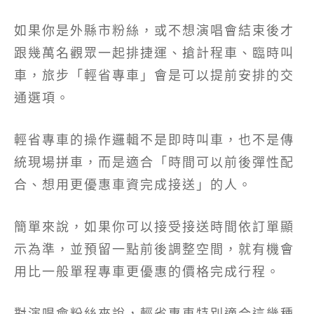
如果你是外縣市粉絲，或不想演唱會結束後才
跟幾萬名觀眾一起排捷運、搶計程車、臨時叫
車，旅步「輕省專車」會是可以提前安排的交
通選項。
輕省專車的操作邏輯不是即時叫車，也不是傳
統現場拼車，而是適合「時間可以前後彈性配
合、想用更優惠車資完成接送」的人。
簡單來說，如果你可以接受接送時間依訂單顯
示為準，並預留一點前後調整空間，就有機會
用比一般單程專車更優惠的價格完成行程。
對演唱會粉絲來說，輕省專車特別適合這幾種