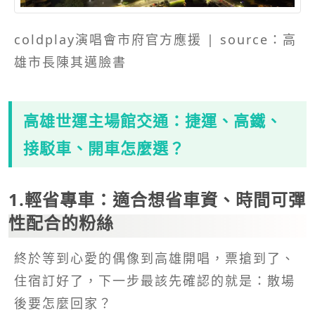
coldplay演唱會市府官方應援 | source：高
雄市長陳其邁臉書
高雄世運主場館交通：捷運、高鐵、
接駁車、開車怎麼選？
1.輕省專車：適合想省車資、時間可彈
性配合的粉絲
終於等到心愛的偶像到高雄開唱，票搶到了、
住宿訂好了，下一步最該先確認的就是：散場
後要怎麼回家？