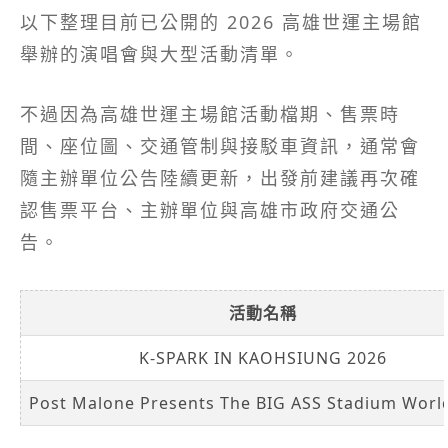
以下整理目前已公開的 2026 高雄世運主場館
舉辦的演唱會與大型活動清單。
不過因為高雄世運主場館活動檔期、售票時
間、座位圖、交通管制與接駁車資訊，通常會
隨主辦單位公告陸續更新，出發前建議再次確
認售票平台、主辦單位與高雄市政府交通公
告。
活動名稱
K-SPARK IN KAOHSIUNG 2026
Post Malone Presents The BIG ASS Stadium Worl