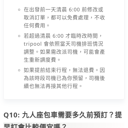
在出發前一天清晨 6:00 前修改或
取消訂單，都可以免費處理，不收
任何費用。
若超過清晨 6:00 才臨時改時間，
tripool 會依照當天司機排班情況
調整。如果需改派司機，可能會產
生重新調度費。
如果提前結束行程，無法退費。因
為該時段司機已為你預留，司機後
續也無法再接其他行程。
Q10: 九人座包車需要多久前預訂？提
早訂會比較便宜嗎？