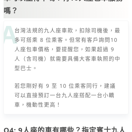
嗎？
台灣法規的九人座車款，扣除司機後，最
多可搭乘 8 位乘客。但常有客戶詢問10
人座包車價格，要提醒您，如果超過 9
人（含司機）就需要具備大客車執照的中
型巴士。
若您剛好有 9 至 10 位乘客同行，建議
可以直接預訂一台九人座搭配一台小轎
車，機動性更高！
Q4: 9人座的車有哪些？指定賓士九人