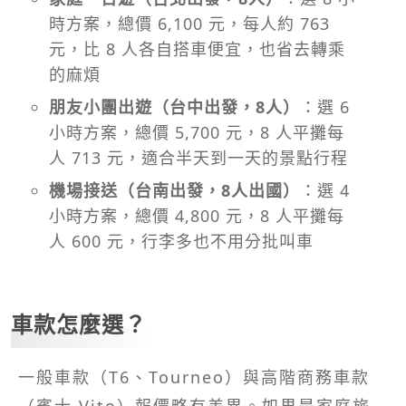
時方案，總價 6,100 元，每人約 763
元，比 8 人各自搭車便宜，也省去轉乘
的麻煩
朋友小團出遊（台中出發，8人）
：選 6
小時方案，總價 5,700 元，8 人平攤每
人 713 元，適合半天到一天的景點行程
機場接送（台南出發，8人出國）
：選 4
小時方案，總價 4,800 元，8 人平攤每
人 600 元，行李多也不用分批叫車
車款怎麼選？
一般車款（T6、Tourneo）與高階商務車款