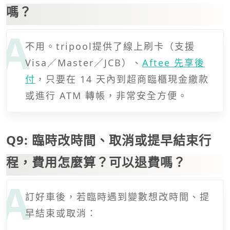
嗎？
不用。tripool提供了線上刷卡（支援
Visa／Master／JCB）、
Aftee 先享後
付
，只要在 14 天內到超商臨櫃現金繳款
或進行 ATM 轉帳，非常安全方便。
Q9: 臨時改時間、取消或提早結束行
程，費用怎麼算？可以退費嗎？
訂好車後，若臨時遇到變數想改時間、提
早結束或取消：