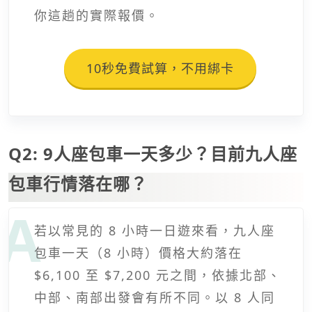
你這趟的實際報價。
10秒免費試算，不用綁卡
Q2: 9人座包車一天多少？目前九人座
包車行情落在哪？
若以常見的 8 小時一日遊來看，九人座
包車一天（8 小時）價格大約落在
$6,100 至 $7,200 元之間，依據北部、
中部、南部出發會有所不同。以 8 人同