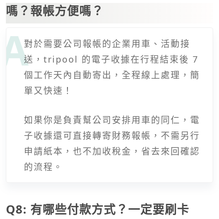
嗎？報帳方便嗎？
對於需要公司報帳的企業用車、活動接
送，tripool 的電子收據在行程結束後 7
個工作天內自動寄出，全程線上處理，簡
單又快速！
如果你是負責幫公司安排用車的同仁，電
子收據還可直接轉寄財務報帳，不需另行
申請紙本，也不加收稅金，省去來回確認
的流程。
Q8: 有哪些付款方式？一定要刷卡