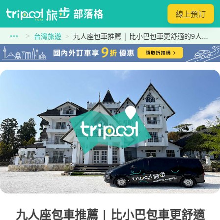
線上預訂
台灣旅遊
九人座包車推薦 | 比小巴包車更舒適的9人座含司機車款及包車價格整理
九人座包車推薦 | 比小巴包車更舒適