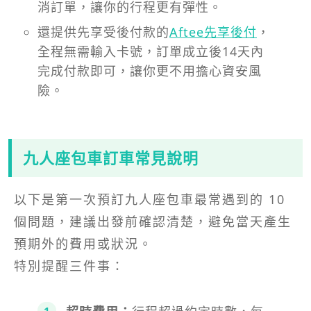
消訂單，讓你的行程更有彈性。
還提供先享受後付款的
Aftee先享後付
，
全程無需輸入卡號，訂單成立後14天內
完成付款即可，讓你更不用擔心資安風
險。
九人座包車訂車常見說明
以下是第一次預訂九人座包車最常遇到的 10
個問題，建議出發前確認清楚，避免當天產生
預期外的費用或狀況。
特別提醒三件事：