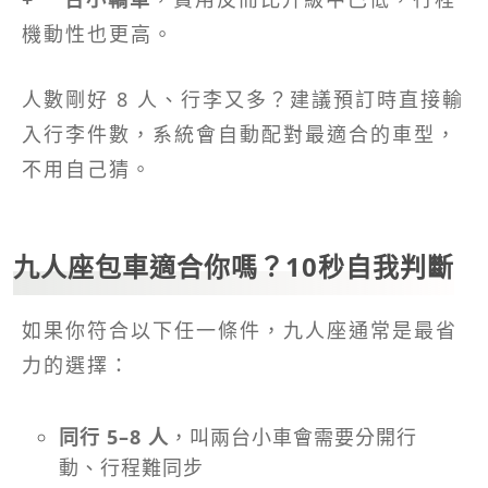
機動性也更高。
人數剛好 8 人、行李又多？建議預訂時直接輸
入行李件數，系統會自動配對最適合的車型，
不用自己猜。
九人座包車適合你嗎？10秒自我判斷
如果你符合以下任一條件，九人座通常是最省
力的選擇：
同行 5–8 人
，叫兩台小車會需要分開行
動、行程難同步