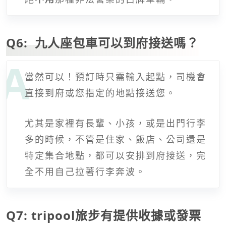
Q6: 九人座包車可以到府接送嗎？
當然可以！預訂時只需輸入起點，司機會
直接到府或您指定的地點接送您。
尤其是家裡有長輩、小孩，或是出門行李
多的時候，不管是住家、飯店、公司還是
特定集合地點，都可以安排到府接送，完
全不用自己拉著行李奔波。
Q7: tripool旅步有提供收據或發票