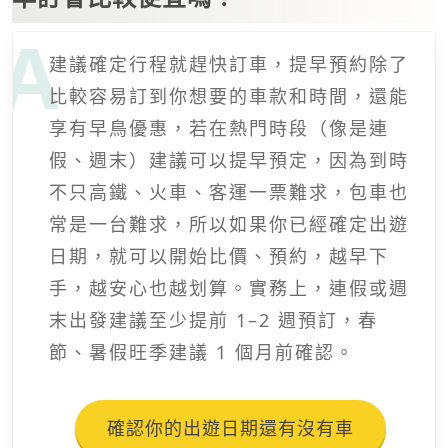
建議確定行程就趕快訂車，提早預約除了
比較容易訂到你想要的車款和時間，還能
享有早鳥優惠，若在熱門時段（像是連
假、週末）建議可以提早預定，因為到時
不只高鐵、火車、客運一票難求，包車也
常是一台難求，所以如果你已經確定出遊
日期，就可以開始比價、預約，越早下
手，越安心也越划算。實務上，連假或週
末出發建議至少提前 1–2 週預訂，春
節、暑假旺季建議 1 個月前確認。
確認你的出遊日期還有沒有車