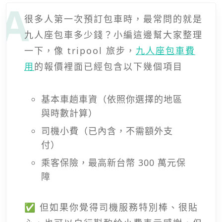
很多人第一次預訂包車時，最常問的就是
九人座包車多少錢？小編這邊幫大家整理
一下，像 tripool 旅步，
九人座包車費
用
的報價裡面已經包含以下幾個項目
基本車趟車資（依照你選擇的地區
與時數計算）
司機小費（已內含，不需額外支
付）
乘客保險，最高新台幣 300 萬元保
障
✅ 但如果你覺得司機服務特別棒、很貼