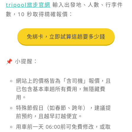
tripool旅步官網
輸入出發地、人數、行李件
數，10 秒取得精確報價：
免綁卡，立即試算這趟要多少錢
📌 小提醒：
網站上的價格皆為「含司機」報價，且
已包含基本車趟所有費用，無隱藏費
用。
特殊節假日（如春節、跨年），建議提
前預約，且越早訂越便宜。
用車前一天 06:00前可免費修改，或取