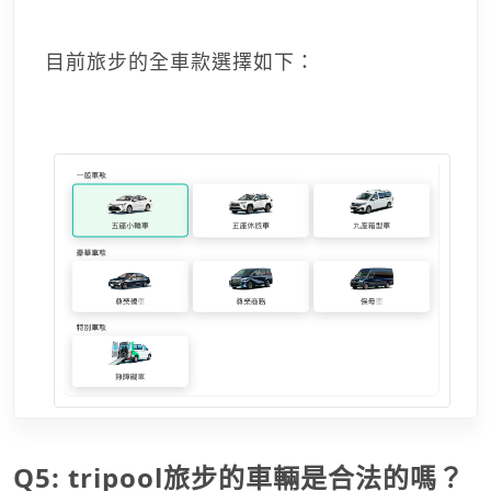
目前旅步的全車款選擇如下：
Q5: tripool旅步的車輛是合法的嗎？