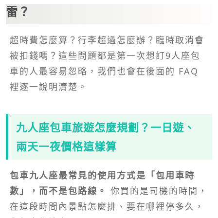
雷？
超時費怎麼算？行李超過怎麼辦？臨時取消會
被扣錢嗎？這些問題都是第一次想訂9人座包
車的人最容易忽略，我們也會在後面的 FAQ
裡逐一說明清楚。
九人座包車旅遊怎麼規劃？一日遊、
兩天一夜價格這樣算
包車九人座最常見的使用方式是「包用車時
數」，而不是包路線。
你買的是司機的時間，
在這段時間內景點怎麼排、要在哪裡停多久，