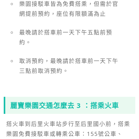
樂園接駁車皆為免費搭乘，但需於官
網提前預約，座位有限額滿為止
最晚請於搭車前一天下午五點前預
約。
取消預約，最晚請於搭車前一天下午
三點前取消預約。
麗寶樂園
交通怎麼去 3 ：搭乘火車
搭火車到后里火車站步行至后里國小前，搭乘
樂園免費接駁車或轉乘公車：155號公車、