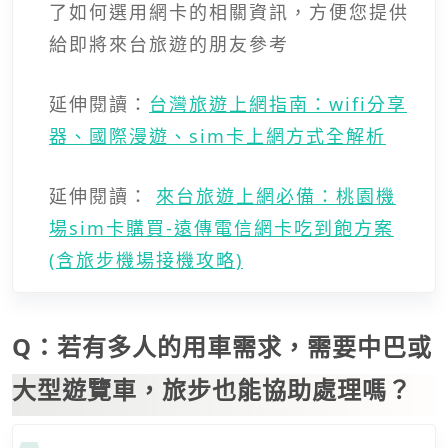
了如何選用網卡的相關資訊，方便您提供
給即將來台旅遊的朋友參考
延伸閱讀：
台灣旅遊上網指南：wifi分享
器、國際漫遊、sim卡上網方式全解析
延伸閱讀：
來台旅遊上網必備：桃園機
場sim卡購買-遠傳電信網卡吃到飽方案
(含旅步機場接機攻略)
Q：若有多人的用車需求，需要中巴或
大型遊覽車，旅步也能協助處理嗎？