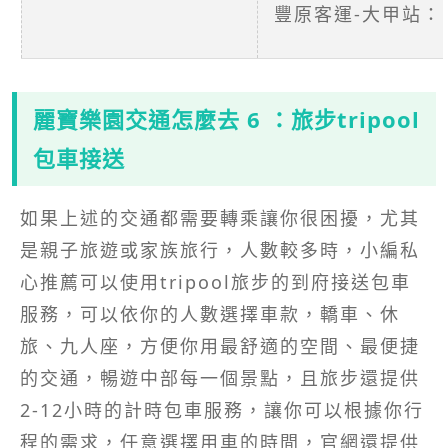
豐原客運-大甲站：
麗寶樂園
交通怎麼去 6 ：旅步tripool
包車接送
如果上述的交通都需要轉乘讓你很困擾，尤其
是親子旅遊或家族旅行，人數較多時，小編私
心推薦可以使用tripool旅步的到府接送包車
服務，可以依你的人數選擇車款，轎車、休
旅、九人座，方便你用最舒適的空間、最便捷
的交通，暢遊中部每一個景點，且旅步還提供
2-12小時的計時包車服務，讓你可以根據你行
程的需求，任意選擇用車的時間，官網還提供