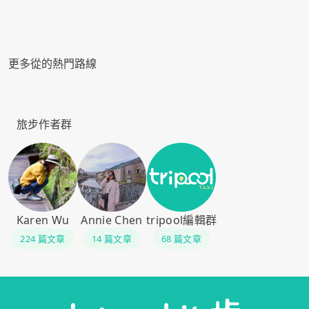
更多從的熱門路線
旅步作者群
Karen Wu
Annie Chen
tripool編輯群
224 篇文章
14 篇文章
68 篇文章