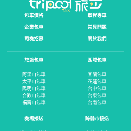
包車價格
單程專車
企業包車
常見問題
司機招募
關於我們
旅途包車
區域包車
阿里山包車
宜蘭包車
太平山包車
花蓮包車
陽明山包車
台中包車
合歡山包車
台東包車
福壽山包車
台南包車
機場接送
跨縣市接送