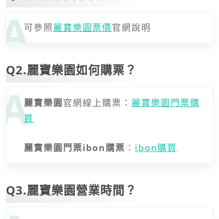
可參照
麗寶樂園票價
官網說明
Q2.
麗寶樂園如何購票？
麗寶樂園
官網線上購票：
麗寶樂園門票購
買
麗寶樂園門票ibon購票
：
ibon購買
Q3.
麗寶樂園營業時間？