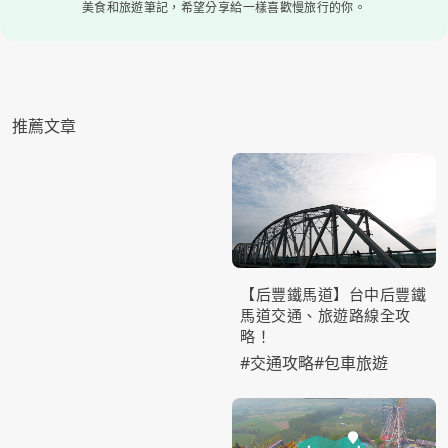
美食和旅遊筆記，希望分享給一樣喜歡慢旅行的你。
推薦文章
【后豐鐵馬道】台中后豐鐵
馬道交通、旅遊路線全攻
略！
#
交通攻略
#
包車旅遊