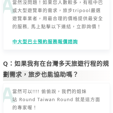
當然沒問題！如果您人數較多，有租中巴
或大型遊覽車的需求，旅步tripool嚴選
遊覽車業者，用最合理的價格提供最安全
的服務, 馬上點擊以下連結，立即詢價！
中大型巴士預約服務報價諮詢
Q：如果我有在台灣多天旅遊行程的規
劃需求，旅步也能協助嗎？
當然可以!!!! 偷偷說，我們的姐妹
站 Round Taiwan Round 就是這方面
的專家喔！