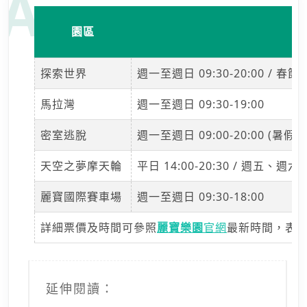
園區
探索世界
週一至週日 09:30-20:00 / 
馬拉灣
週一至週日 09:30-19:00
密室逃脫
週一至週日 09:00-20:00 (暑
天空之夢摩天輪
平日 14:00-20:30 / 週五
麗寶國際賽車場
週一至週日 09:30-18:00
詳細票價及時間可參照
麗寶樂園
官網
最新時間，表
延伸閱讀：