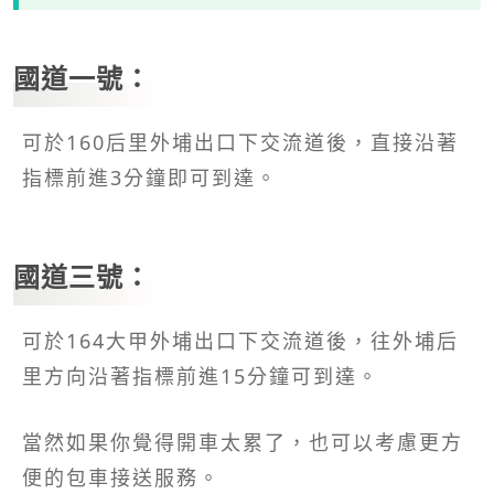
國道一號：
可於160后里外埔出口下交流道後，直接沿著
指標前進3分鐘即可到達。
國道三號：
可於164大甲外埔出口下交流道後，往外埔后
里方向沿著指標前進15分鐘可到達。
當然如果你覺得開車太累了，也可以考慮更方
便的包車接送服務。