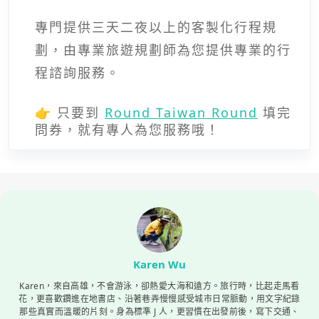
專門提供三天二夜以上的客製化行程規
劃，由專業旅遊規劃師為您提供專業的行
程諮詢服務。
👉 只要到
Round Taiwan Round
填完
問券，就有專人為您服務哦！
Karen Wu
Karen，來自高雄，不會游泳，卻熱愛大海和遠方。旅行時，比起走馬看
花，更喜歡鑽進在地書店、沿著巷弄慢慢感受城市日常脈動，用文字紀錄
那些真實而溫暖的片刻。身為標準 J 人，更習慣在出發前後，寫下交通、