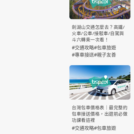
劍湖山交通怎麼去？高鐵/
火車/公車/接駁車/自駕與
斗六轉乘一次看！
#
交通攻略
#
包車旅遊
#
專車接送
#
親子友善
台灣包車價格表｜最完整的
包車接送價格，出遊前必做
功課看這裡
#
交通攻略
#
包車旅遊