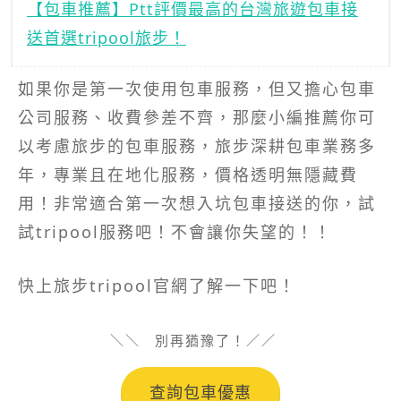
【包車推薦】Ptt評價最高的台灣旅遊包車接
送首選tripool旅步！
如果你是第一次使用包車服務，但又擔心包車
公司服務、收費參差不齊，那麼小編推薦你可
以考慮旅步的包車服務，旅步深耕包車業務多
年，專業且在地化服務，價格透明無隱藏費
用！非常適合第一次想入坑包車接送的你，試
試tripool服務吧！不會讓你失望的！！
快上旅步tripool官網了解一下吧！
別再猶豫了！
查詢包車優惠