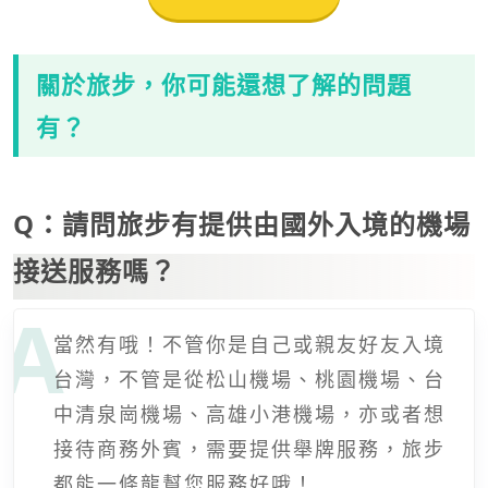
關於旅步，你可能還想了解的問題
有？
Q：請問旅步有提供由國外入境的機場
接送服務嗎？
當然有哦！不管你是自己或親友好友入境
台灣，不管是從松山機場、桃園機場、台
中清泉崗機場、高雄小港機場，亦或者想
接待商務外賓，需要提供舉牌服務，旅步
都能一條龍幫您服務好哦！