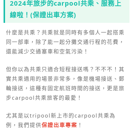
2024年旅步的carpool共乘、服務上
線啦！(保證出車方案)
什麼是共乘？共乘就是同時有多個人一起搭乘
同一部車，除了能一起分攤交通行程的花費，
還能減少交通塞車和空氣污染！
但你以為共乘只適合短程接送嗎？不不不！其
實共乘適用的場景非常多，像是機場接送、郵
輪接送，這種有固定航班時間的接送，更是旅
步carpool共乘旅客的最愛！
尤其是以tripool新上市的carpool共乘為
例，我們提供
保證出車專案
！