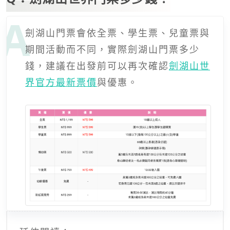
劍湖山門票會依全票、學生票、兒童票與
期間活動而不同，實際劍湖山門票多少
錢，建議在出發前可以再次確認
劍湖山世
界官方最新票價
與優惠。