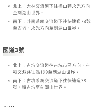
北上：大林交流道下往梅山轉永光方向
至劍湖山世界。
南下：斗南系統交流道下往快速道78號
至古坑、永光方向至劍湖山世界。
國道3號
北上：古坑交流道往古坑市區方向，左
轉文淵路往縣199至劍湖山世界。
南下：古坑系統交流道下往快速道78
號，轉古坑至劍湖山世界。