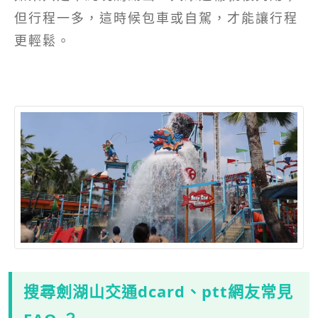
但行程一多，這時候包車或自駕，才能讓行程
更輕鬆。
搜尋劍湖山交通dcard、ptt網友常見