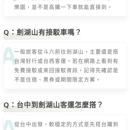
樂園，並不是高鐵一下車就能直接到。
Q：劍湖山有接駁車嗎？
一般旅客從斗六前往劍湖山，主要還是搭
台灣好行或台西客運。若在網路上看到有
免費接駁或來回接駁資訊，記得先確認是
不是住宿、票券或期間限定方案。
Q：台中到劍湖山客運怎麼搭？
從台中出發，較穩定的方式是先搭台鐵到