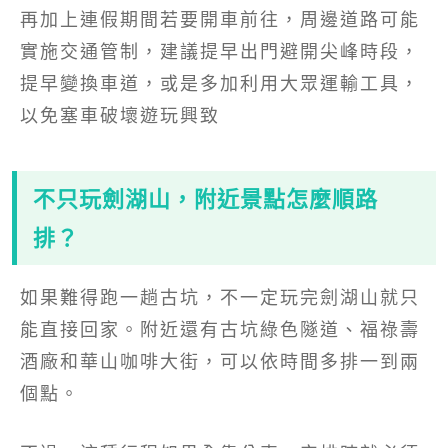
再加上連假期間若要開車前往，周邊道路可能
實施交通管制，建議提早出門避開尖峰時段，
提早變換車道，或是多加利用大眾運輸工具，
以免塞車破壞遊玩興致
不只玩劍湖山，附近景點怎麼順路
排？
如果難得跑一趟古坑，不一定玩完劍湖山就只
能直接回家。附近還有古坑綠色隧道、福祿壽
酒廠和華山咖啡大街，可以依時間多排一到兩
個點。