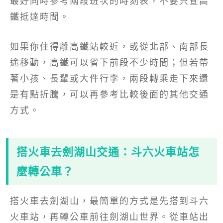
最好同時參考兩段班次的時刻表，不要只查高
鐵抵達時間。
如果你住得離高鐵站較近，或從北部、南部長
途移動，高鐵可以省下前段不少時間；但若帶
著小孩、長輩或大件行李，兩段轉乘走下來還
是有點折騰，可以再參考比較後面的其他交通
方式。
搭火車去劍湖山交通：斗六火車站怎
麼轉公車？
搭火車去劍湖山，最簡單的方式是先搭到斗六
火車站，再轉公車前往劍湖山世界。從車站出