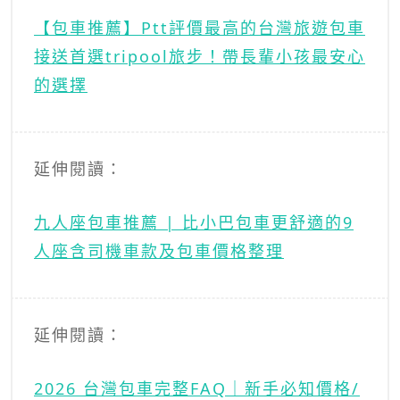
【包車推薦】Ptt評價最高的台灣旅遊包車
接送首選tripool旅步！帶長輩小孩最安心
的選擇
延伸閱讀：
九人座包車推薦 | 比小巴包車更舒適的9
人座含司機車款及包車價格整理
延伸閱讀：
2026 台灣包車完整FAQ｜新手必知價格/