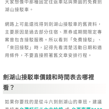
大家想像中那種固定往返車站與樂園的免費劍
湖山接駁車。
網路上可能還找得到劍湖山接駁車的舊資料，
主要原因是過去部分住宿、票券或期間限定專
案曾包含接駁服務。所以看到「免費接駁」、
「來回接駁」時，記得先看清楚活動日期和適
用條件，不要直接照著舊文章安排行程。
劍湖山接駁車價錢和時間表去哪裡
看？
如果你要找的是從斗六到劍湖山的車班，建議