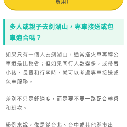
費用）
多人或親子去劍湖山，專車接送或包
車適合嗎？
如果只有一個人去劍湖山，通常搭火車再轉公
車還是比較省；但如果同行人數變多，或帶著
小孩、長輩和行李時，就可以考慮專車接送或
包車服務。
差別不只是舒適度，而是要不要一路配合轉乘
和班次。
舉例來說，像是從台北、台中或其他縣市出