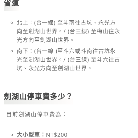
省道
北上：(台一線) 至斗南往古坑、永光方
向至劍湖山世界。/ (台三線) 至梅山往永
光方向至劍湖山世界。
南下：(台一線 )至斗六或斗南往古坑永
光至劍湖山世界。/ (台三線) 至斗六往古
坑、永光方向至劍湖山世界。
劍湖山停車費多少？
目前劍湖山停車費為：
大小型車：
NT$200