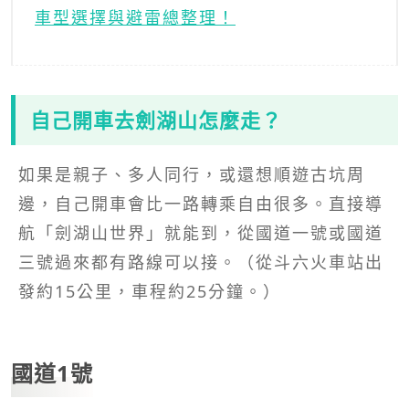
車型選擇與避雷總整理！
自己開車去劍湖山怎麼走？
如果是親子、多人同行，或還想順遊古坑周
邊，自己開車會比一路轉乘自由很多。直接導
航「劍湖山世界」就能到，從國道一號或國道
三號過來都有路線可以接。（從斗六火車站出
發約15公里，車程約25分鐘。）
國道1號