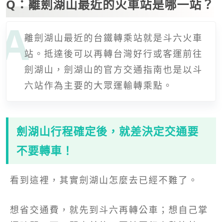
Q：離劍湖山最近的火車站是哪一站？
離劍湖山最近的台鐵轉乘站就是斗六火車
站。抵達後可以再轉台灣好行或客運前往
劍湖山，劍湖山的官方交通指南也是以斗
六站作為主要的大眾運輸轉乘點。
劍湖山行程確定後，就差決定交通要
不要轉車！
看到這裡，其實劍湖山怎麼去已經不難了。
想省交通費，就先到斗六再轉公車；想自己掌