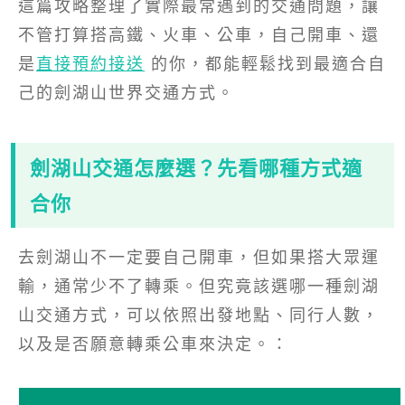
這篇攻略整理了實際最常遇到的交通問題，讓
不管打算搭高鐵、火車、公車，自己開車、還
是
直接預約接送
的你，都能輕鬆找到最適合自
己的劍湖山世界交通方式。
劍湖山交通怎麼選？先看哪種方式適
合你
去劍湖山不一定要自己開車，但如果搭大眾運
輸，通常少不了轉乘。但究竟該選哪一種劍湖
山交通方式，可以依照出發地點、同行人數，
以及是否願意轉乘公車來決定。：