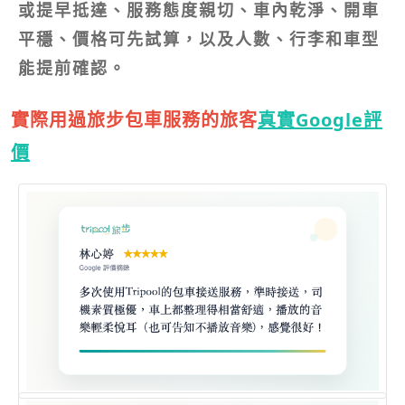
或提早抵達、服務態度親切、車內乾淨、開車
平穩、價格可先試算，以及人數、行李和車型
能提前確認。
實際用過旅步包車服務的旅客
真實Google評
價