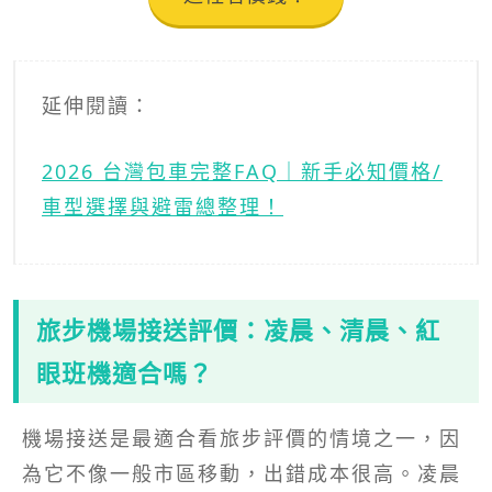
延伸閱讀：
2026 台灣包車完整FAQ｜新手必知價格/
車型選擇與避雷總整理！
旅步機場接送評價：凌晨、清晨、紅
眼班機適合嗎？
機場接送是最適合看旅步評價的情境之一，因
為它不像一般市區移動，出錯成本很高。凌晨