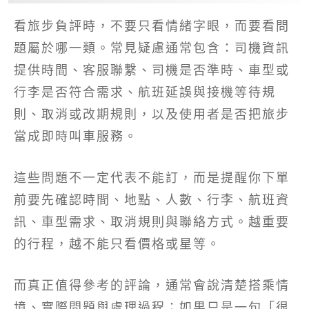
看旅步負評時，不要只看情緒字眼，而要看問
題屬於哪一類。常見疑慮通常包含：司機資訊
提供時間、客服聯繫、司機是否準時、車型或
行李是否符合需求、航班延誤與接機等待規
則、取消或改期規則，以及使用者是否把旅步
當成即時叫車服務。
這些問題不一定代表不能訂，而是提醒你下單
前要先確認時間、地點、人數、行李、航班資
訊、車型需求、取消規則與聯絡方式。越重要
的行程，越不能只看價格或星等。
而真正值得參考的評論，通常會說清楚搭乘情
境、實際問題與處理過程；如果只是一句「很