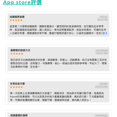
App store評價