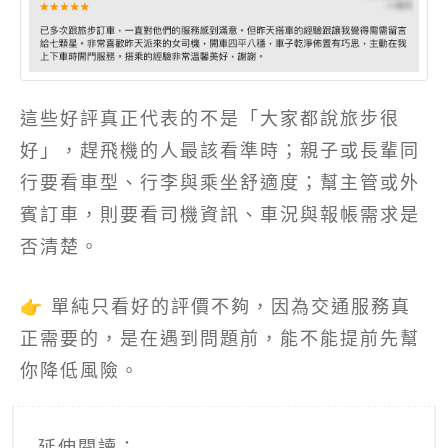
這些好評真正代表的不是「大家都說旅步很
好」，趕飛機的人最該看準時；親子或長輩同
行要看車型、行李與乘坐舒適度；幫主管或外
賓訂車，則要看司機資訊、車況與報帳需求是
否清楚。
👉 單純只看好的評價不夠，因為交通服務真
正需要的，是在遇到問題前，能不能提前先幫
你降低風險。
延伸閱讀：