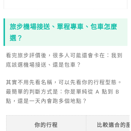
旅步機場接送、單程專車、包車怎麼
選？
看完旅步評價後，很多人可能還會卡在：我到
底該選機場接送、還是包車？
其實不用先看名稱，可以先看你的行程型態。
最簡單的判斷方式是：你是單純從 A 點到 B
點，還是一天內會跑多個地點？
你的行程
比較適合的