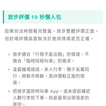
旅步評價 10 秒懶人包
如果你沒時間看完整篇，旅步整體評價正面，
但好壞評價高度取決於使用情境是否正確。
旅步適合「行程不能出錯」的情境，不
適合「臨時短程叫車」的需求。
凌晨機場接送、多人行李、親子長輩同
行、跨縣市移動，是評價較正面的情
境。
把旅步當即時叫車 App、或未提前確認
人數行李就下單，則是最常出現落差的
原因。