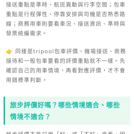
接送重點是準時、航班異動與行李空間；包車
重點是行程彈性、停靠安排與司機是否熟悉路
線；商務用車則要看車況、接送資訊、準時與
發票統編需求。
👉 同樣是tripool包車評價，機場接送、商務
接待和一般包車要看的評價重點就不一樣。先
確認自己的用車情境，再看對應評價，才不會
用錯標準判斷。
旅步評價好嗎？哪些情境適合、哪些
情境不適合？