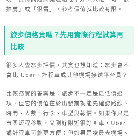
推薦」或「很雷」，參考價值就比較有限。
旅步價格貴嗎？先用實際行程試算再
比較
很多人查旅步評價，其實也想知道：旅步會不
會比 Uber、計程車或其他機場接送平台貴？
比較務實的答案是：旅步不一定是最低價選
項，但它的價值在於出發前就能先確認路線、
時間、人數、行李、車型與報價。如果你只是
市區短程移動，又剛好附近很好叫車，Uber
或計程車可能更方便；但如果是凌晨去機場、