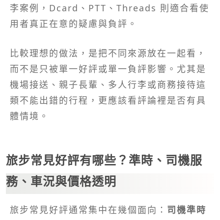
李案例，Dcard、PTT、Threads 則適合看使
用者真正在意的疑慮與負評。
比較理想的做法，是把不同來源放在一起看，
而不是只被單一好評或單一負評影響。尤其是
機場接送、親子長輩、多人行李或商務接待這
類不能出錯的行程，更應該看評論裡是否有具
體情境。
旅步常見好評有哪些？準時、司機服
務、車況與價格透明
旅步常見好評通常集中在幾個面向：
司機準時