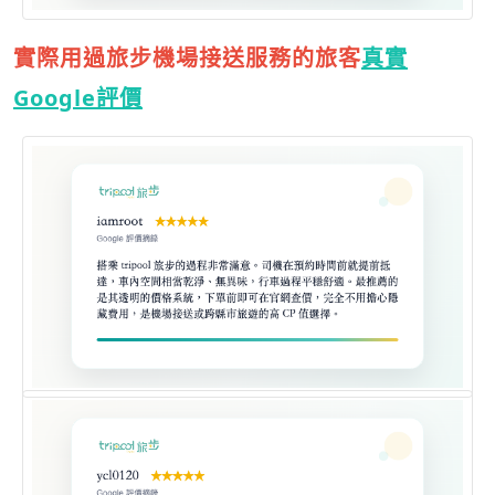
實際用過旅步機場接送服務的旅客
真實
Google評價