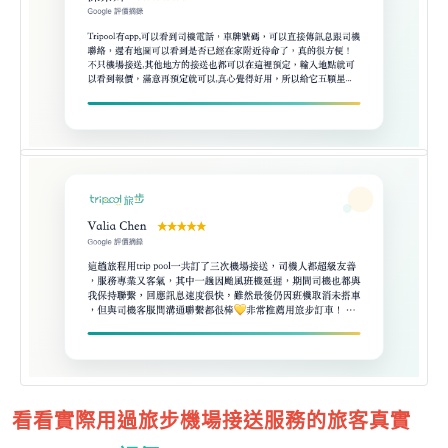
看看實際用過旅步機場接送服務的旅客真實