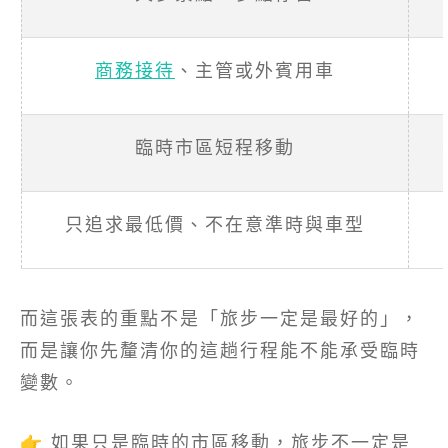
商務接待
、主管或外賓用車
臨時市區短程移動
只追求最低價、不在意準時與車型
而這張表的重點不是「旅步一定是最好的」，
而是讓你先釐清你的這趟行程能不能承受臨時
變數。
👉 如果只是臨時的市區移動，旅步不一定是