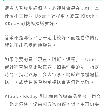
很多人看旅步評價時，心裡其實是在比較：為
什麼不直接叫 Uber、計程車，或去 Klook、
KKday 訂機場接送就好？
答案不是哪個平台一定比較好，而是看你的行
程能不能承受臨時變數。
如果你要的是「現在、附近、短程」，Uber
或計程車通常比較直覺；如果你要的是「指定
時間、指定路線、多人行李、跨縣市或機場接
送」，旅步這類預約制接送會更值得比較。
Klook、KKday 則比較像旅遊商品平台，適合
一起比價格、優惠和方案內容，但下單前仍要