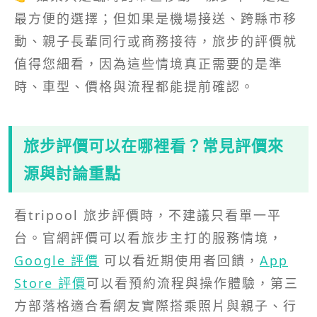
最方便的選擇；但如果是機場接送、跨縣市移
動、親子長輩同行或商務接待，旅步的評價就
值得您細看，因為這些情境真正需要的是準
時、車型、價格與流程都能提前確認。
旅步評價可以在哪裡看？常見評價來
源與討論重點
看tripool 旅步評價時，不建議只看單一平
台。官網評價可以看旅步主打的服務情境，
Google 評價
可以看近期使用者回饋，
App
Store 評價
可以看預約流程與操作體驗，第三
方部落格適合看網友實際搭乘照片與親子、行