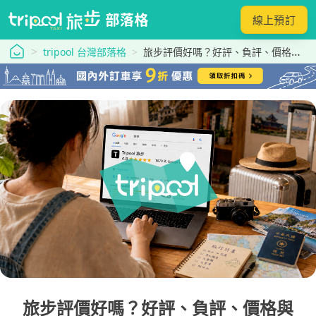
線上預訂
tripool 旅步
tripool 台灣部落格
旅步評價好嗎？好評、負評、價格與下單前注意事項一次看
旅步評價好嗎？好評、負評、價格與