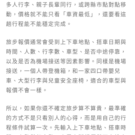
多人行李、親子長輩同行，或跨縣市點對點移
動，價格就不能只看「車資最低」，還要看這
趟行程能不能穩定完成。
旅步報價通常會受到上下車地點、搭車日期與
時間、人數、行李數、車型、是否中途停靠，
以及是否為機場接送等因素影響。同樣是機場
接送，一個人帶登機箱，和一家四口帶嬰兒
車、大型行李與兒童安全座椅，適合的車型與
報價不會一樣。
所以，如果你還不確定旅步算不算貴，最準確
的方式不是只看別人的心得，而是用自己的行
程條件試算一次。先輸入上下車地點、搭車時