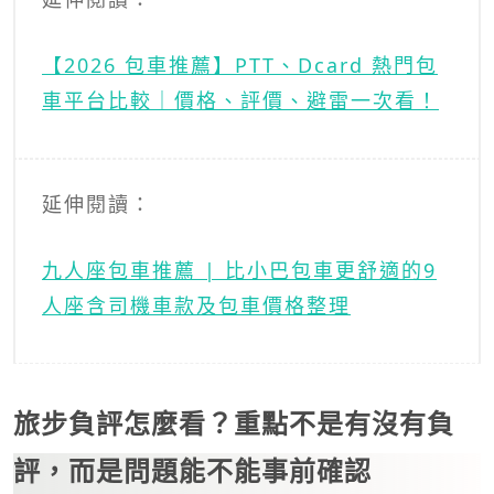
【2026 包車推薦】PTT、Dcard 熱門包
車平台比較｜價格、評價、避雷一次看！
延伸閱讀：
九人座包車推薦 | 比小巴包車更舒適的9
人座含司機車款及包車價格整理
旅步負評怎麼看？重點不是有沒有負
評，而是問題能不能事前確認