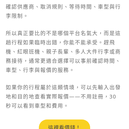
確認供應商、取消規則、等待時間、車型與行
李限制。
所以真正要比的不是哪個平台名氣大，而是這
趟行程如果臨時出錯，你能不能承受。趕飛
機、紅眼班機、親子長輩、多人大件行李或商
務接待，通常更適合選擇可以事前確認時間、
車型、行李與報價的服務。
如果你的行程屬於這類情境，可以先輸入出發
地和目的地查看實際報價——不用註冊，30
秒可以看到車型和費用。
這裡看價錢！