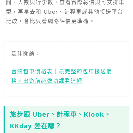
間、人數與行李數，查看實際報價與可安排車
型，再拿去和 Uber、計程車或其他接送平台
比較，會比只看網路評價更準確。
延伸閱讀：
台灣包車價格表｜最完整的包車接送價
格，出遊前必做功課看這裡
旅步跟 Uber、計程車、Klook、
KKday 差在哪？