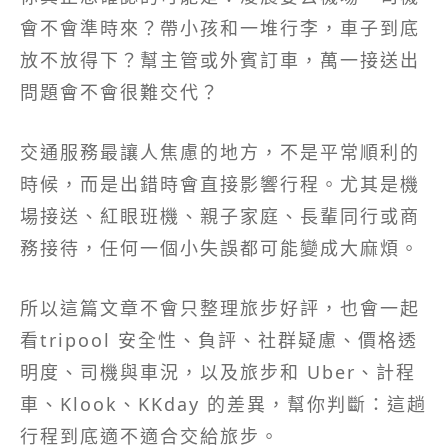
會不會準時來？帶小孩和一堆行李，車子到底
放不放得下？幫主管或外賓訂車，萬一接送出
問題會不會很難交代？
交通服務最讓人焦慮的地方，不是平常順利的
時候，而是出錯時會直接影響行程。尤其是機
場接送、紅眼班機、親子家庭、長輩同行或商
務接待，任何一個小失誤都可能變成大麻煩。
所以這篇文章不會只整理旅步好評，也會一起
看tripool 安全性、負評、社群疑慮、價格透
明度、司機與車況，以及旅步和 Uber、計程
車、Klook、KKday 的差異，幫你判斷：這趟
行程到底適不適合交給旅步。