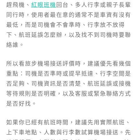
趕飛機、
紅眼班機
回台、多人行李或親子長輩
同行時，使用者最在意的通常不是車資有沒有
最低，而是司機會不會準時、行李放不放得
下、航班延誤怎麼辦，以及找不到司機時要聯
絡誰。
所以看旅步機場接送評價時，建議優先看幾個
重點：司機是否準時或提早抵達、行李空間是
否足夠、司機資訊是否清楚、航班延誤或接機
等待規則是否明確，以及客服或緊急聯絡方式
是否好找。
如果你已經有航班時間，建議先用實際航班、
上下車地點、人數與行李數試算機場接送。先