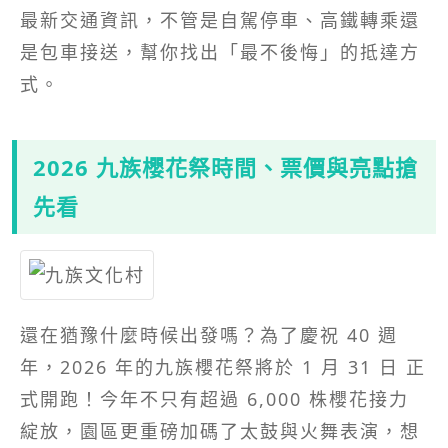
最新交通資訊，不管是自駕停車、高鐵轉乘還
是包車接送，幫你找出「最不後悔」的抵達方
式。
2026 九族櫻花祭時間、票價與亮點搶
先看
還在猶豫什麼時候出發嗎？為了慶祝 40 週
年，2026 年的九族櫻花祭將於 1 月 31 日 正
式開跑！今年不只有超過 6,000 株櫻花接力
綻放，園區更重磅加碼了太鼓與火舞表演，想