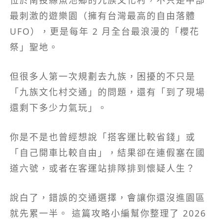
最刺激的遊樂園（擁有台灣最高的自由落體
UFO），更是每年 2 月全台最浪漫的「櫻花
祭」聖地。
但很多人第一次規劃去九族，困擾的不只是
「九族文化村交通」的問題，還有「到了現場
還剩下多少力氣玩」。
你是不是也曾經想說「搭客運比較省錢」或
「自己開車比較自由」，結果卻在連假塞在國
道六號，或者在客運站排隊排到懷疑人生？
說白了，錯誤的交通選擇，會讓你還沒進園區
就先累一半。 這篇攻略小編幫你整理了 2026