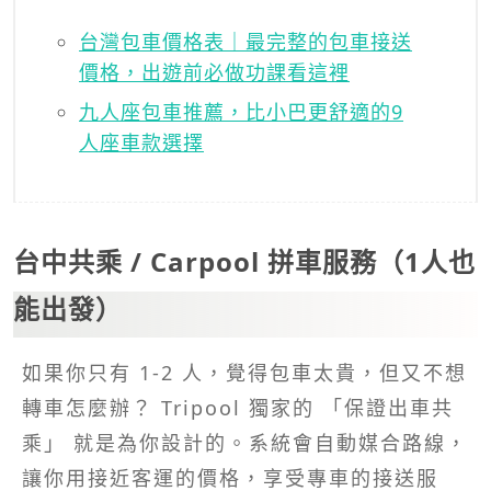
台灣包車價格表｜最完整的包車接送
價格，出遊前必做功課看這裡
九人座包車推薦，比小巴更舒適的9
人座車款選擇
台中共乘 / Carpool 拼車服務（1人也
能出發）
如果你只有 1-2 人，覺得包車太貴，但又不想
轉車怎麼辦？ Tripool 獨家的 「保證出車共
乘」 就是為你設計的。系統會自動媒合路線，
讓你用接近客運的價格，享受專車的接送服