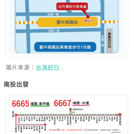
圖片來源：
台灣好行
南投出發