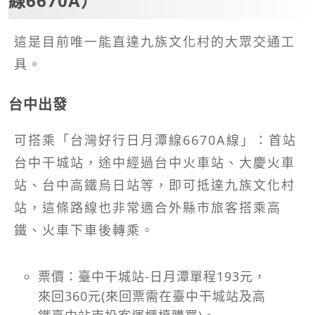
線6670A）
這是目前唯一能直達九族文化村的大眾交通工
具。
台中出發
可搭乘「台灣好行日月潭線6670A線」：首站
台中干城站，途中經過台中火車站、大慶火車
站、台中高鐵烏日站等，即可抵達九族文化村
站，這條路線也非常適合外縣市旅客搭乘高
鐵、火車下車後轉乘。
票價：臺中干城站-日月潭單程193元，
來回360元(來回票需在臺中干城站及高