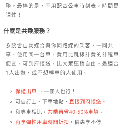
務。最棒的是，不用配合公車時刻表，時間更
彈性！
什麼是共乘服務？
系統會自動媒合與你同路線的乘客，一同共
享、使用同一台車，費用比跳錶計費的計程車
便宜，可到府接送，比大眾運輸自由。最適合
1人出遊、或不想轉車的人使用。
保證出車
，一個人也行！
可自訂上、下車地點，
直接到府接送。
和專車相比，
共乘再省40-50%車資。
再享彈性用車時間折扣
，優惠享不停！