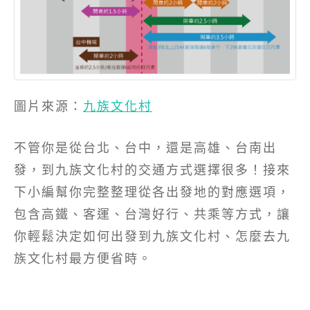
圖片來源：
九族文化村
不管你是從台北、台中，還是高雄、台南出
發，到九族文化村的交通方式選擇很多！接來
下小編幫你完整整理從各出發地的對應選項，
包含高鐵、客運、台灣好行、共乘等方式，讓
你輕鬆決定如何出發到九族文化村、怎麼去九
族文化村最方便省時。