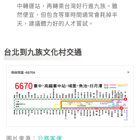
中轉運站，再轉乘台灣好行進九族。雖
然便宜，但包含等車時間通常會耗掉半
天，建議體力好的人才嘗試。
台北到九族文化村交通
圖片來源：
公路客運