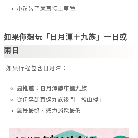
小孩累了就直接上車睡
如果你想玩「日月潭＋九族」一日或
兩日
如果行程包含日月潭：
最推薦：日月潭纜車進九族
從伊達邵直達九族後門「觀山樓」
風景最好、體力消耗最低