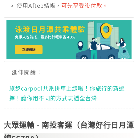
使用Aftee結帳，
可先享受後付款。
延伸閱讀：
旅步carpool共乘拼車上線啦！你旅行的新選
擇！讓你用不同的方式玩遍全台灣
大眾運輸 - 南投客運（台灣好行日月潭