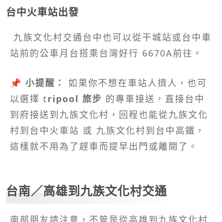
台中火車站出發
九族文化村交通台中也可以從干城站或台中車
站前的公車月台搭乘台灣好行 6670A前往。
📌 小提醒：
如果你不想在車站人擠人，也可
以選擇 t
ripool 旅步
的專車接送，直接台中
到府接送到九族文化村，回程也能從九族文化
村到台中火車站 或 九族文化村到台中高鐵，
這樣就不用為了趕車而提早出門或離開了。
台南／高雄到九族文化村交通
南部朋友請注意，不管是從高雄到九族文化村