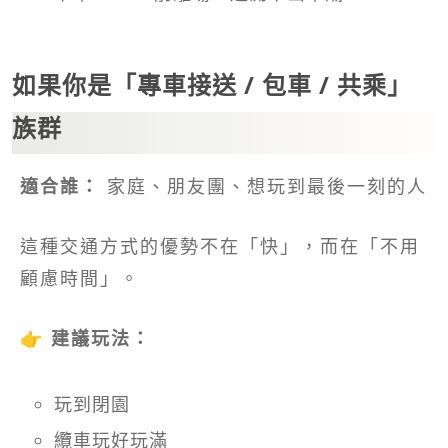
如果你是「專車接送 / 包車 / 共乘」
族群
適合誰：
家庭、朋友團、想玩到最後一刻的人
這種交通方式的優勢不在「快」，而在「不用
顧慮時間」。
👉
建議玩法：
玩到閉園
纜車玩好玩滿