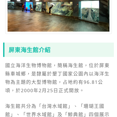
屏東海生館介紹
國立海洋生物博物館，簡稱海生館，位於屏東
縣車城鄉，是隸屬於墾丁國家公園內以海洋生
物為主題的大型博物館，占地約有96.81公
頃，於2000年2月25日正式開放。
海生館共分為「台灣水域館」、「珊瑚王國
館」、「世界水域館」及「鯨典館」四個展示