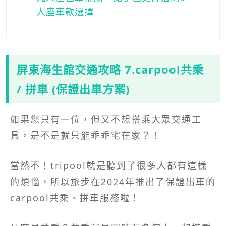
人座車款選擇
屏東海生館交通攻略 7.carpool共乘
/ 拼車 (保證出車方案)
如果您只有一位，但又不想搭乘大眾交通工
具，是不是就只能乖乖宅在家？！
當然不！tripool就是聽到了很多人都有這樣
的煩惱，所以旅步在2024年推出了保證出車的
carpool共乘、拼車服務啦！