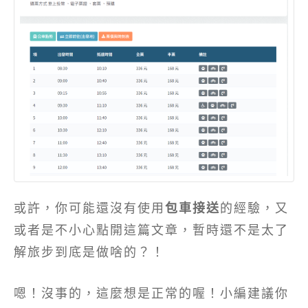
或許，你可能還沒有使用
包車接送
的經驗，又
或者是不小心點開這篇文章，暫時還不是太了
解旅步到底是做啥的？！
嗯！沒事的，這麼想是正常的喔！小編建議你