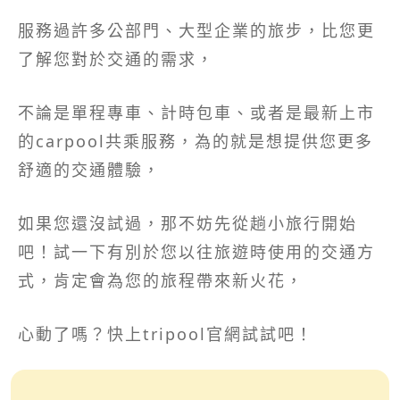
服務過許多公部門、大型企業的旅步，比您更
了解您對於交通的需求，
不論是單程專車、計時包車、或者是最新上市
的carpool共乘服務，為的就是想提供您更多
舒適的交通體驗，
如果您還沒試過，那不妨先從趟小旅行開始
吧！試一下有別於您以往旅遊時使用的交通方
式，肯定會為您的旅程帶來新火花，
心動了嗎？快上tripool官網試試吧！