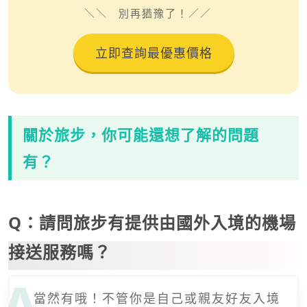
別再猶豫了！
立即查詢最優惠價格
關於旅步，你可能還想了解的問題
有？
Q：請問旅步有提供由國外入境的機場
接送服務嗎？
當然有哦！不管你是自己或親友好友入境