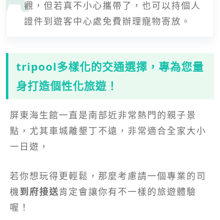
觀，但若真不小心攜帶了，也可以持個人
證件到遊客中心處免費辦理寵物寄放。
tripool多樣化的交通選擇，專為您量
身打造個性化旅遊！
屏東海生館一直是南部近非常熱門的親子景
點，尤其車城離墾丁不遠，非常適合全家大小
一日遊，
若你想玩得更輕鬆，那麼考慮請一個專業的司
機
到府接送
肯定會讓你有不一樣的旅遊體驗
喔！