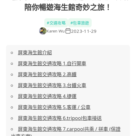
陪你暢遊海生館奇妙之旅！
#
交通攻略
#
包車旅遊
2023-11-29
Karen Wu
屏東海生館介紹
屏東海生館交通攻略 1.自行開車
屏東海生館交通攻略 2.高鐵
屏東海生館交通攻略 3.台鐵火車
屏東海生館交通攻略 4.捷運
屏東海生館交通攻略 5.客運 / 公車
屏東海生館交通攻略 6.tripool包車接送
屏東海生館交通攻略 7.carpool共乘 / 拼車 (保證