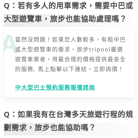
Q：若有多人的用車需求，需要中巴或
大型遊覽車，旅步也能協助處理嗎？
當然沒問題！如果您人數較多，有租中巴
或大型遊覽車的需求，旅步tripool嚴選
遊覽車業者，用最合理的價格提供最安全
的服務, 馬上點擊以下連結，立即詢價！
中大型巴士預約服務報價諮詢
Q：如果我有在台灣多天旅遊行程的規
劃需求，旅步也能協助嗎？