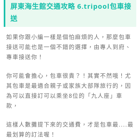
屏東海生館交通攻略 6.tripool包車接
送
如果你跟小編一樣是個怕麻煩的人，那麼包車
接送可能也是一個不錯的選擇，由專人到府、
專車接送你！
你可能會擔心，包車很貴？！其實不然哦！尤
其包車是最適合親子或家族大部隊旅行的，因
為可以直接訂可以乘坐8位的「九人座」車
款，
這樣人數攤提下來的交通費，才是包車最....最
最划算的訂法喔！