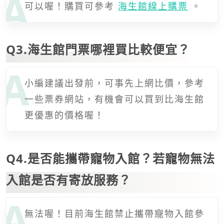
可以喔！購買可參考
海生館線上購票
。
Q3.海生館門票哪裡買比較便宜？
小編建議出發前，可事先上網比價，參考
一些票券網站，有機會可以買到比海生館
更優惠的價格喔！
Q4.是否能攜帶寵物入館？若寵物無法
入館是否有寄放服務？
無法喔！目前海生館禁止攜帶寵物入館參