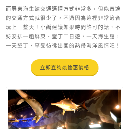
而屏東海生館交通選擇方式非常多，但能直達
的交通方式就很少了，不過因為這裡非常適合
玩上一整天！小編建議如果時間許可的話，不
妨安排一趟屏東、墾丁二日遊，一天海生館，
一天墾丁，享受彷彿出國的熱帶海洋風情吧！
立即查詢最優惠價格