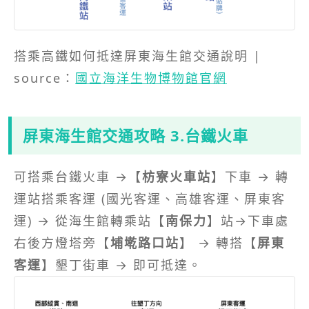
搭乘高鐵如何抵達屏東海生館交通說明 |
source：
國立海洋生物博物館官網
屏東海生館交通攻略 3.台鐵火車
可搭乘台鐵火車 →【
枋寮火車站
】下車 → 轉
運站搭乘客運 (國光客運、高雄客運、屏東客
運) → 從海生館轉乘站【
南保力
】站→下車處
右後方燈塔旁【
埔墘路口站
】 → 轉搭【
屏東
客運
】墾丁街車 → 即可抵達。