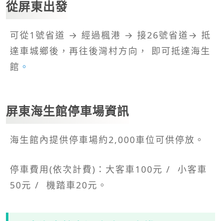
從屏東出發
可從1號省道 → 經過楓港 → 接26號省道→ 抵
達車城鄉後，再往後灣村方向， 即可抵達海生
館
。
屏東海生館停車場資訊
海生館內提供停車場約2,000車位可供停放。
停車費用(依次計費)：大客車100元 / 小客車
50元 / 機踏車20元。