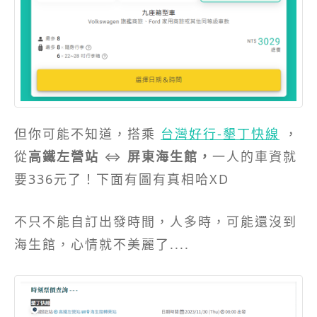
但你可能不知道，搭乘
台灣好行-墾丁快線
，
從
高鐵左營站
⇔
屏東海生館，
一人的車資就
要336元了！下面有圖有真相哈XD
不只不能自訂出發時間，人多時，可能還沒到
海生館，心情就不美麗了....