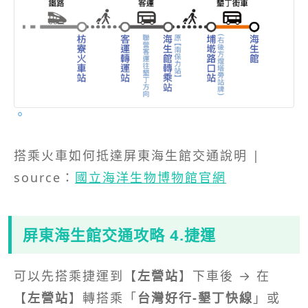
。
搭乘火車如何抵達屏東海生館交通說明 |
source：
國立海洋生物博物館官網
屏東海生館交通攻略 4.捷運
可以先搭乘捷運到【
左營站
】下車後 → 在
【
左營站
】轉搭乘「
台灣好行-墾丁快線
」或