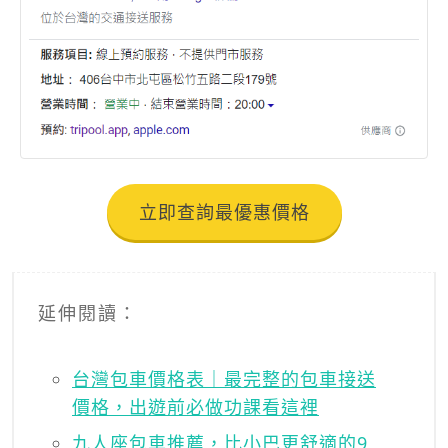
立即查詢最優惠價格
延伸閱讀：
台灣包車價格表｜最完整的包車接送
價格，出遊前必做功課看這裡
九人座包車推薦，比小巴更舒適的9