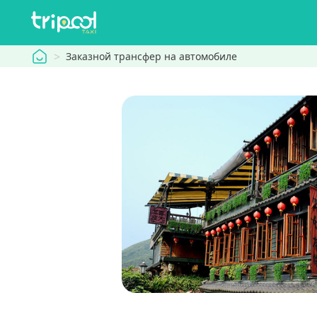
tripool
Заказной трансфер на автомобиле