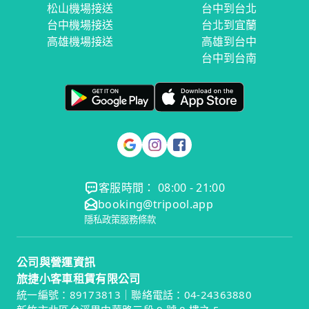
松山機場接送
台中到台北
台中機場接送
台北到宜蘭
高雄機場接送
高雄到台中
台中到台南
客服時間： 08:00 - 21:00
booking@tripool.app
隱私政策
服務條款
公司與營運資訊
旅捷小客車租賃有限公司
統一編號：89173813｜聯絡電話：04-24363880