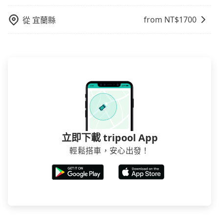
from NT$
1700
從
宜蘭縣
立即下載 tripool App
輕鬆搭車，安心出發！