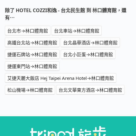
除了 HOTEL COZZI和逸 - 台北民生館 到 林口體育館，還
有⋯
台北市→林口體育館
台北車站→林口體育館
高鐵台北站→林口體育館
台北晶華酒店→林口體育館
捷運石牌站→林口體育館
台北小巨蛋→林口體育館
捷運東門站→林口體育館
艾捷天麗大飯店 Hej Taipei Arena Hotel→林口體育館
松山機場→林口體育館
台北文華東方酒店→林口體育館