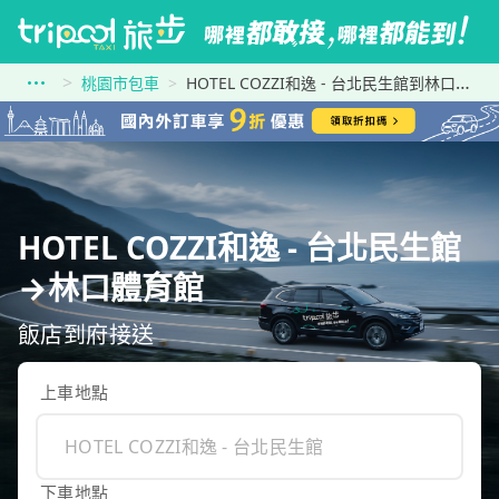
桃園市包車
HOTEL COZZI和逸 - 台北民生館到林口體育館
HOTEL COZZI和逸 - 台北民生館
→林口體育館
飯店到府接送
上車地點
下車地點