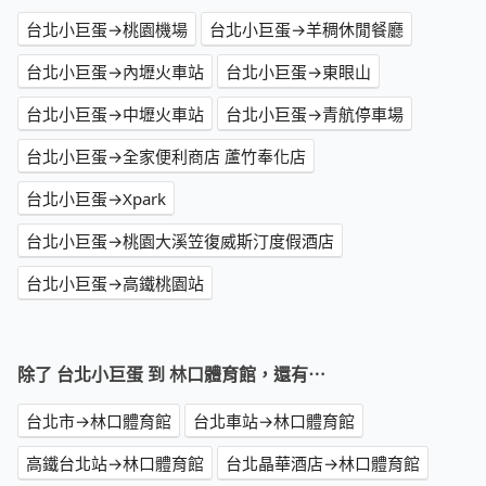
台北小巨蛋→桃園機場
台北小巨蛋→羊稠休閒餐廳
台北小巨蛋→內壢火車站
台北小巨蛋→東眼山
台北小巨蛋→中壢火車站
台北小巨蛋→青航停車場
台北小巨蛋→全家便利商店 蘆竹奉化店
台北小巨蛋→Xpark
台北小巨蛋→桃園大溪笠復威斯汀度假酒店
台北小巨蛋→高鐵桃園站
除了 台北小巨蛋 到 林口體育館，還有⋯
台北市→林口體育館
台北車站→林口體育館
高鐵台北站→林口體育館
台北晶華酒店→林口體育館