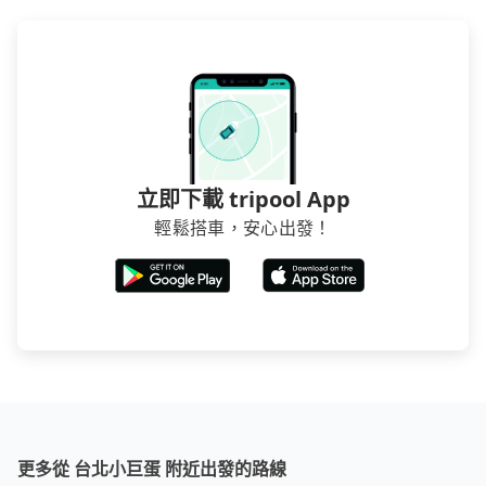
立即下載 tripool App
輕鬆搭車，安心出發！
更多從 台北小巨蛋 附近出發的路線