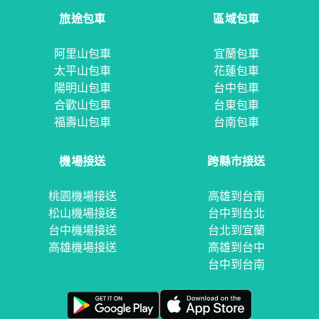
旅途包車
區域包車
阿里山包車
宜蘭包車
太平山包車
花蓮包車
陽明山包車
台中包車
合歡山包車
台東包車
福壽山包車
台南包車
機場接送
跨縣市接送
桃園機場接送
高雄到台南
松山機場接送
台中到台北
台中機場接送
台北到宜蘭
高雄機場接送
高雄到台中
台中到台南