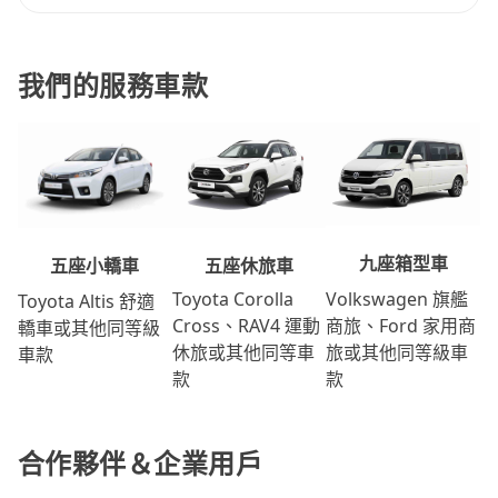
我們的服務車款
九座箱型車
五座休旅車
五座小轎車
Volkswagen 旗艦
Toyota Corolla
Toyota Altis 舒適
商旅、Ford 家用商
Cross、RAV4 運動
轎車或其他同等級
旅或其他同等級車
休旅或其他同等車
車款
款
款
合作夥伴＆企業用戶