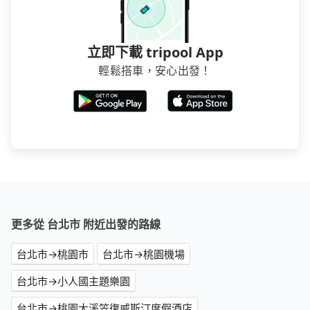
立即下載 tripool App
輕鬆搭車，安心出發！
更多從 台北市 附近出發的路線
台北市→桃園市
台北市→桃園機場
台北市→小人國主題樂園
台北市→桃園大溪笠復威斯汀度假酒店