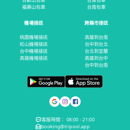
合歡山包車
台東包車
福壽山包車
台南包車
機場接送
跨縣市接送
桃園機場接送
高雄到台南
松山機場接送
台中到台北
台中機場接送
台北到宜蘭
高雄機場接送
高雄到台中
台中到台南
客服時間： 08:00 - 21:00
booking@tripool.app