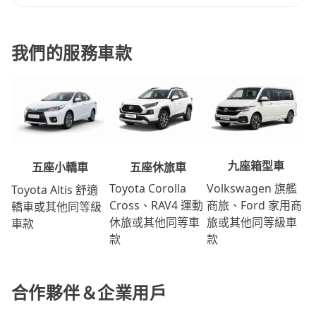
我們的服務車款
九座箱型車
五座休旅車
五座小轎車
Volkswagen 旗艦
Toyota Corolla
Toyota Altis 舒適
商旅、Ford 家用商
Cross、RAV4 運動
轎車或其他同等級
旅或其他同等級車
休旅或其他同等車
車款
款
款
合作夥伴＆企業用戶