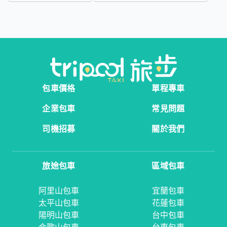
包車價格
單程專車
企業包車
常見問題
司機招募
關於我們
旅途包車
區域包車
阿里山包車
宜蘭包車
太平山包車
花蓮包車
陽明山包車
台中包車