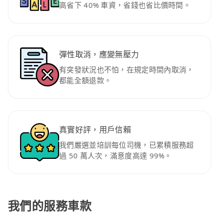
高省下 40% 車資，省錢也省比價時間。
彈性取消，應變無壓力
有突發狀況也不怕，在規定時間內取消，
都能全額退款。
真實好評，用戶信賴
我們嚴選並培訓每位司機，已累積服務超
過 50 萬人次，滿意度高達 99%。
我們的服務車款