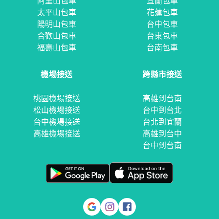
阿里山包車
宜蘭包車
太平山包車
花蓮包車
陽明山包車
台中包車
合歡山包車
台東包車
福壽山包車
台南包車
機場接送
跨縣市接送
桃園機場接送
高雄到台南
松山機場接送
台中到台北
台中機場接送
台北到宜蘭
高雄機場接送
高雄到台中
台中到台南