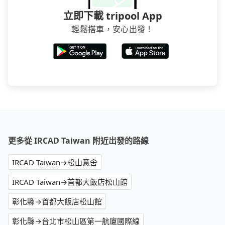
立即下載 tripool App
輕鬆搭車，安心出發！
更多從 IRCAD Taiwan 附近出發的路線
IRCAD Taiwan→松山意舍
IRCAD Taiwan→首都大飯店松山館
彰化縣→首都大飯店松山館
彰化縣→台北市松山區第一航廈國際線