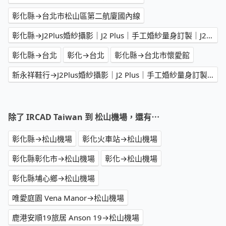
彰化縣→台北市松山區第二航廈國內線
彰化縣→J2Plus婚紗攝影｜J2 Plus｜手工婚紗量身訂製｜J2 婚紗｜台北婚紗推薦｜台北禮服單租｜新娘秘書｜台北婚攝｜台北閨蜜寫真｜台北親子寫真｜台北寵物婚紗｜台北大尺碼婚紗｜台北孕婦寫真｜台北同性婚紗｜
彰化縣→台北
彰化→台北
彰化縣→台北市懷愛館
新永祥鞋行→J2Plus婚紗攝影｜J2 Plus｜手工婚紗量身訂製｜J2 婚紗｜台北婚紗推薦｜台北禮服單租｜新娘秘書｜台北婚攝｜台北閨蜜寫真｜台北親子寫真｜台北寵物婚紗｜台北大尺碼婚紗｜台北孕婦寫真｜台北同性婚紗｜
除了 IRCAD Taiwan 到 松山機場，還有⋯
彰化縣→松山機場
彰化火車站→松山機場
彰化縣彰化市→松山機場
彰化→松山機場
彰化縣埔心鄉→松山機場
唯愛庭園 Vena Manor→松山機場
鹿港安順19旅居 Anson 19→松山機場