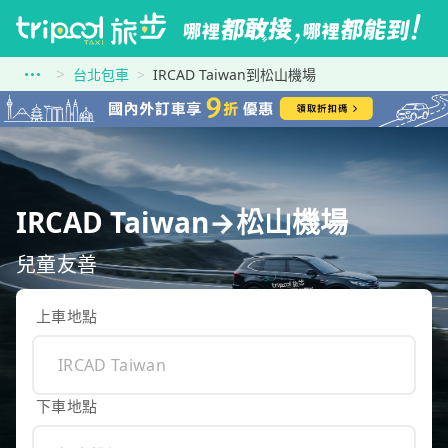
台北包車
IRCAD Taiwan到松山機場
IRCAD Taiwan→松山機場
兒童友善
上車地點
下車地點