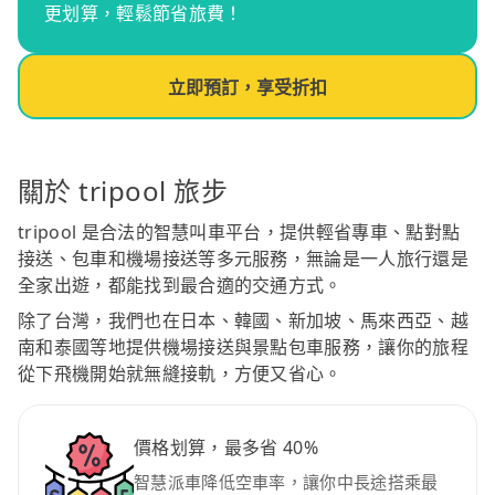
更划算，輕鬆節省旅費！
立即預訂，享受折扣
關於 tripool 旅步
tripool 是合法的智慧叫車平台，提供輕省專車、點對點
接送、包車和機場接送等多元服務，無論是一人旅行還是
全家出遊，都能找到最合適的交通方式。
除了台灣，我們也在日本、韓國、新加坡、馬來西亞、越
南和泰國等地提供機場接送與景點包車服務，讓你的旅程
從下飛機開始就無縫接軌，方便又省心。
價格划算，最多省 40%
智慧派車降低空車率，讓你中長途搭乘最