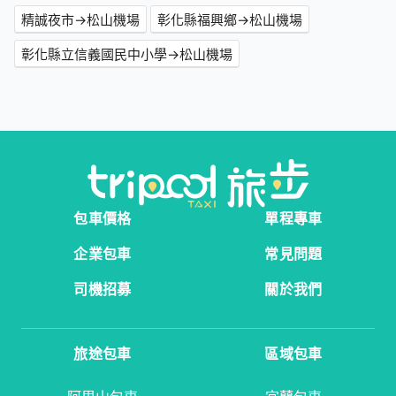
精誠夜市→松山機場
彰化縣福興鄉→松山機場
彰化縣立信義國民中小學→松山機場
包車價格
單程專車
企業包車
常見問題
司機招募
關於我們
旅途包車
區域包車