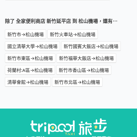
除了 全家便利商店 新竹延平店 到 松山機場，還有⋯
新竹市→松山機場
新竹火車站→松山機場
國立清華大學→松山機場
新竹國賓大飯店→松山機場
新竹市東區→松山機場
新竹福華大飯店→松山機場
荷蘭村:A區→松山機場
新竹市香山區→松山機場
清華會館→松山機場
新竹市北區→松山機場