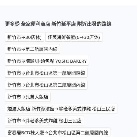
更多從 全家便利商店 新竹延平店 附近出發的路線
新竹市→30店休)
佳美海鮮餐廳(6→30店休)
新竹市→第二航廈國內線
新竹市→陳耀訓·麵包埠 YOSHI BAKERY
新竹市→台北市松山區第一航廈國際線
新竹市→台北市松山區第二航廈國內線
新竹市→兄弟大飯店
煙波大飯店 新竹湖濱館→胖老爹美式炸雞 松山三民店
新竹市→胖老爹美式炸雞 松山三民店
富春居BCD棟大廳→台北市松山區第二航廈國內線