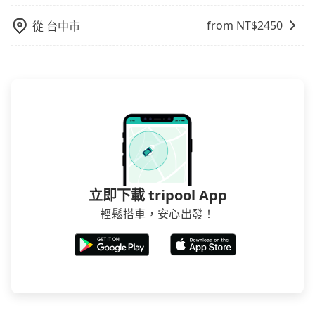
from NT$
2450
從
台中市
立即下載 tripool App
輕鬆搭車，安心出發！