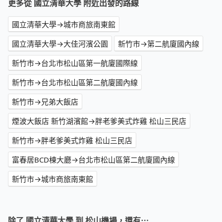
更多從 國立清華大學 附近出發的路線
國立清華大學→城市商旅南東館
國立清華大學→大佳河濱公園
新竹市→第二航廈國內線
新竹市→台北市松山區第一航廈國際線
新竹市→台北市松山區第二航廈國內線
新竹市→兄弟大飯店
煙波大飯店 新竹湖濱館→胖老爹美式炸雞 松山三民店
新竹市→胖老爹美式炸雞 松山三民店
富春居BCD棟大廳→台北市松山區第二航廈國內線
新竹市→城市商旅南東館
除了 國立清華大學 到 松山機場，還有⋯