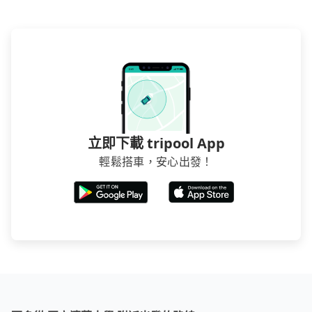
立即下載 tripool App
輕鬆搭車，安心出發！