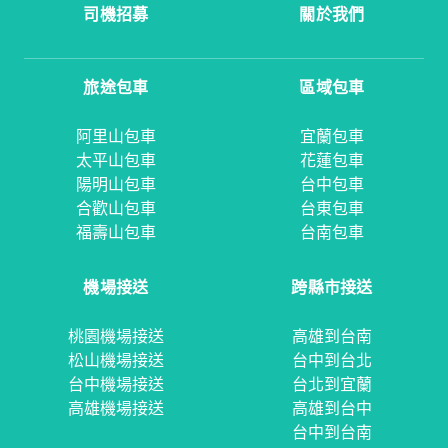
司機招募
關於我們
旅途包車
區域包車
阿里山包車
宜蘭包車
太平山包車
花蓮包車
陽明山包車
台中包車
合歡山包車
台東包車
福壽山包車
台南包車
機場接送
跨縣市接送
桃園機場接送
高雄到台南
松山機場接送
台中到台北
台中機場接送
台北到宜蘭
高雄機場接送
高雄到台中
台中到台南