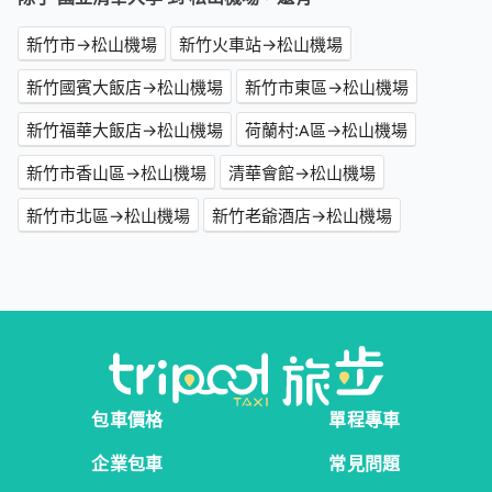
新竹市→松山機場
新竹火車站→松山機場
新竹國賓大飯店→松山機場
新竹市東區→松山機場
新竹福華大飯店→松山機場
荷蘭村:A區→松山機場
新竹市香山區→松山機場
清華會館→松山機場
新竹市北區→松山機場
新竹老爺酒店→松山機場
包車價格
單程專車
企業包車
常見問題