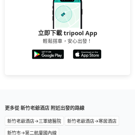
立即下載 tripool App
輕鬆搭車，安心出發！
更多從 新竹老爺酒店 附近出發的路線
新竹老爺酒店→三軍總醫院
新竹老爺酒店→寒居酒店
新竹市→第二航廈國內線