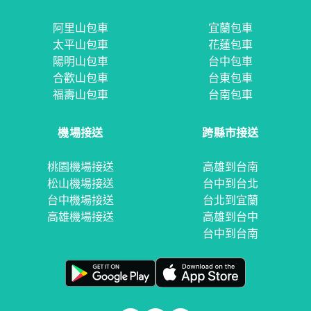
阿里山包車
宜蘭包車
太平山包車
花蓮包車
陽明山包車
台中包車
合歡山包車
台東包車
福壽山包車
台南包車
機場接送
跨縣市接送
桃園機場接送
高雄到台南
松山機場接送
台中到台北
台中機場接送
台北到宜蘭
高雄機場接送
高雄到台中
台中到台南