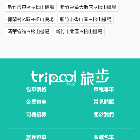
新竹市東區→松山機場
新竹福華大飯店→松山機場
荷蘭村:A區→松山機場
新竹市香山區→松山機場
清華會館→松山機場
新竹市北區→松山機場
包車價格
單程專車
企業包車
常見問題
司機招募
關於我們
旅途包車
區域包車