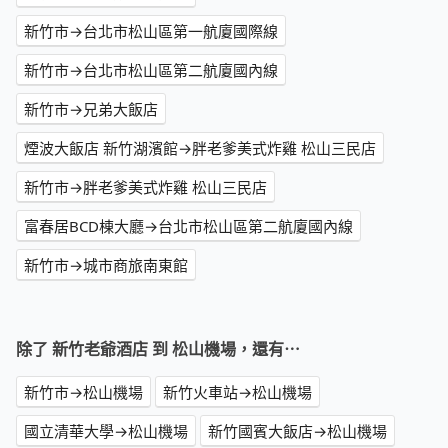
新竹市→台北市松山區第一航廈國際線
新竹市→台北市松山區第二航廈國內線
新竹市→兄弟大飯店
煙波大飯店 新竹湖濱館→胖老爹美式炸雞 松山三民店
新竹市→胖老爹美式炸雞 松山三民店
富春居BCD棟大廳→台北市松山區第二航廈國內線
新竹市→城市商旅南東館
除了 新竹老爺酒店 到 松山機場，還有⋯
新竹市→松山機場
新竹火車站→松山機場
國立清華大學→松山機場
新竹國賓大飯店→松山機場