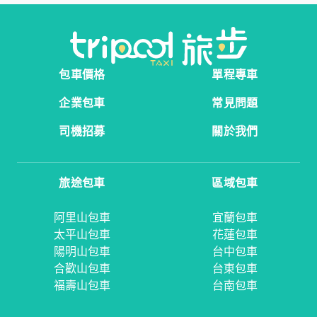
包車價格
單程專車
企業包車
常見問題
司機招募
關於我們
旅途包車
區域包車
阿里山包車
宜蘭包車
太平山包車
花蓮包車
陽明山包車
台中包車
合歡山包車
台東包車
福壽山包車
台南包車