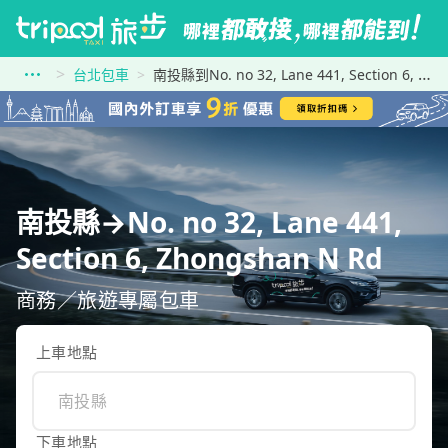
台北包車
南投縣到No. no 32, Lane 441, Section 6, Zhongshan N Rd
南投縣→No. no 32, Lane 441,
Section 6, Zhongshan N Rd
商務／旅遊專屬包車
上車地點
下車地點