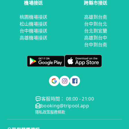
機場接送
跨縣市接送
桃園機場接送
高雄到台南
松山機場接送
台中到台北
台中機場接送
台北到宜蘭
高雄機場接送
高雄到台中
台中到台南
客服時間： 08:00 - 21:00
booking@tripool.app
隱私政策
服務條款