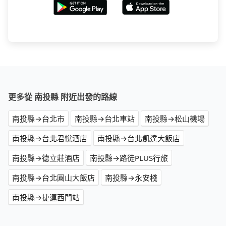
更多從 南投縣 附近出發的路線
南投縣→台北市
南投縣→台北車站
南投縣→松山機場
南投縣→台北君悅酒店
南投縣→台北凱達大飯店
南投縣→德立莊酒店
南投縣→路徒PLUS行旅
南投縣→台北圓山大飯店
南投縣→永安棧
南投縣→捷運西門站